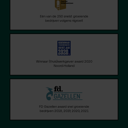
Eén van de 250 snelst groeiende
bedrijven volgens nlgroeit
Winnaar (thuis)werkgever award 2020
Noord-Holland
FD Gazellen award snel groeiende
bedrijven 2018, 2019, 2020, 2021