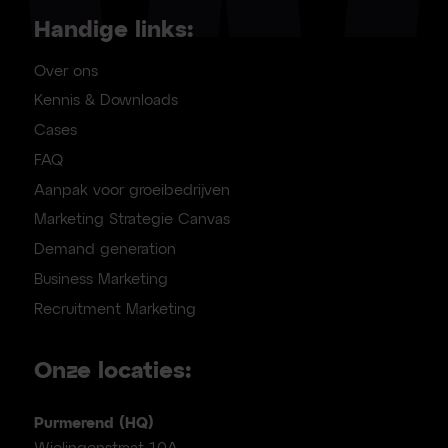
Handige links:
Over ons
Kennis & Downloads
Cases
FAQ
Aanpak voor groeibedrijven
Marketing Strategie Canvas
Demand generation
Business Marketing
Recruitment Marketing
Onze locaties:
Purmerend (HQ)