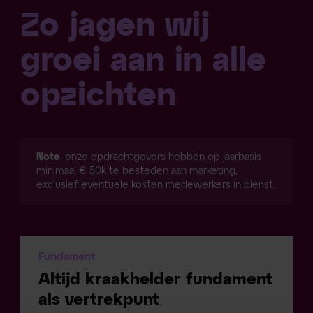
Zo jagen wij
groei aan in alle
opzichten
Note
: onze opdrachtgevers hebben op jaarbasis
minimaal € 50k te besteden aan marketing,
exclusief eventuele kosten medewerkers in dienst.
Fundament
Altijd kraakhelder fundament
als vertrekpunt