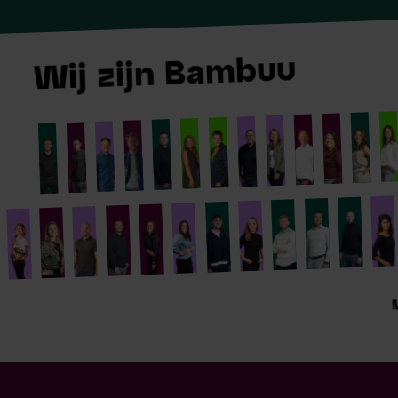
Wij zijn Bambuu