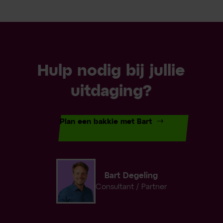
Hulp nodig bij jullie
uitdaging?
Plan een bakkie met Bart
Bart Degeling
Consultant / Partner