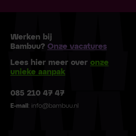
Werken bij
Bambuu?
Onze vacatures
Lees hier meer over
onze
unieke aanpak
085 210 47 47
E-mail
: info@bambuu.nl