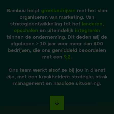
Bambuu helpt
groeibedrijven
met het slim
organiseren van marketing. Van
strategieontwikkeling tot het
lanceren
,
opschalen
en uiteindelijk
integreren
binnen de onderneming. Dit deden wij de
afgelopen > 10 jaar voor meer dan 400
bedrijven, die ons gemiddeld beoordelen
met een
9,2
.
Ons team werkt alsof ze bij jou in dienst
zijn, met een kraakheldere strategie, strak
management en naadloze uitvoering.