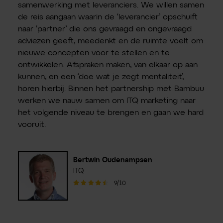
samenwerking met leveranciers. We willen samen
de reis aangaan waarin de ‘leverancier’ opschuift
naar ‘partner’ die ons gevraagd en ongevraagd
adviezen geeft, meedenkt en de ruimte voelt om
nieuwe concepten voor te stellen en te
ontwikkelen. Afspraken maken, van elkaar op aan
kunnen, en een ‘doe wat je zegt mentaliteit’,
horen hierbij. Binnen het partnership met Bambuu
werken we nauw samen om ITQ marketing naar
het volgende niveau te brengen en gaan we hard
vooruit.
Bertwin Oudenampsen
ITQ
9/10