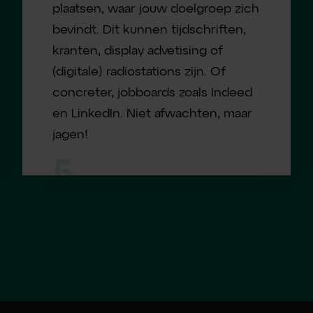
plaatsen, waar jouw doelgroep zich
bevindt. Dit kunnen tijdschriften,
kranten, display advetising of
(digitale) radiostations zijn. Of
concreter, jobboards zoals Indeed
en LinkedIn. Niet afwachten, maar
jagen!
5