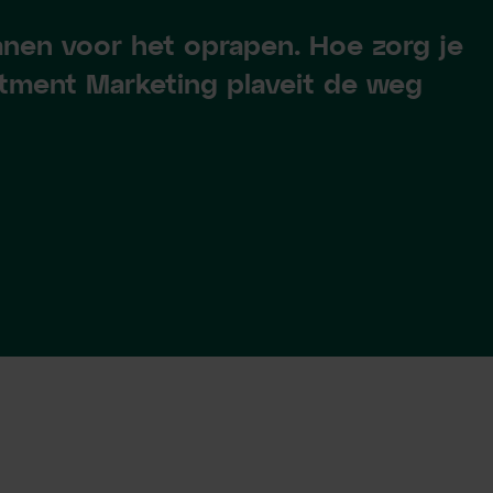
nen voor het oprapen. Hoe zorg je
uitment Marketing plaveit de weg
eze