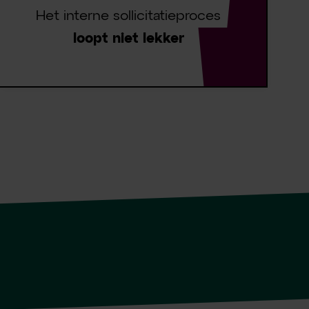
Het interne sollicitatieproces
loopt niet lekker