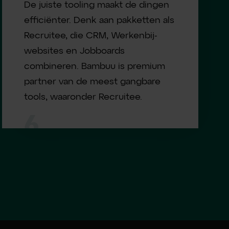
De juiste tooling maakt de dingen
efficiënter. Denk aan pakketten als
Recruitee, die CRM, Werkenbij-
websites en Jobboards
combineren. Bambuu is premium
partner van de meest gangbare
tools, waaronder Recruitee.
6