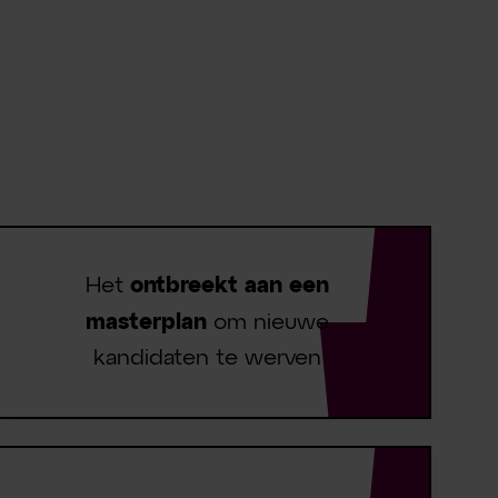
Het
ontbreekt aan een
masterplan
om nieuwe
kandidaten te werven