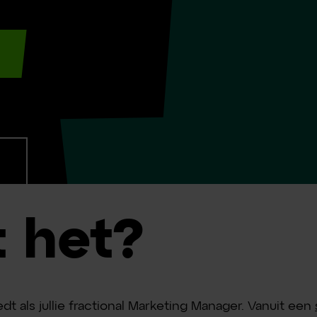
 het?
dt als jullie fractional Marketing Manager. Vanuit een