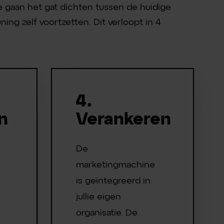
 gaan het gat dichten tussen de huidige
ing zelf voortzetten. Dit verloopt in 4
4.
n
Verankeren
De
marketingmachine
is geïntegreerd in
jullie eigen
organisatie. De