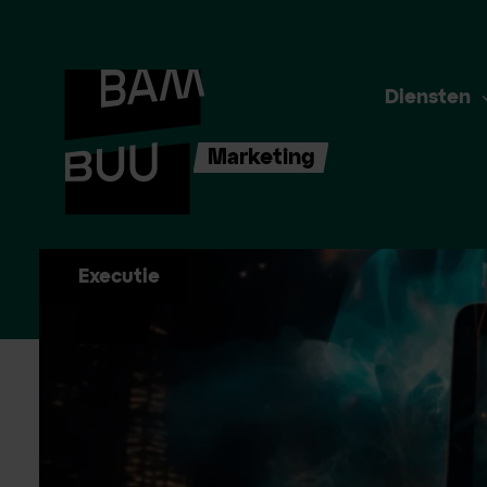
Diensten
Marketing
Executie