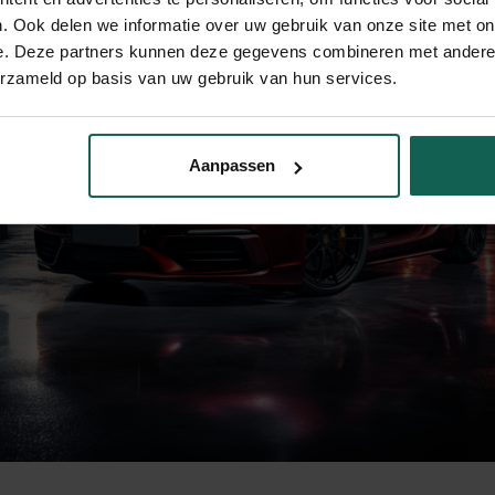
. Ook delen we informatie over uw gebruik van onze site met on
e. Deze partners kunnen deze gegevens combineren met andere i
erzameld op basis van uw gebruik van hun services.
Aanpassen