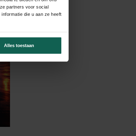
ze partners voor social
nformatie die u aan ze heeft
Alles toestaan