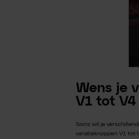
Wens je v
V1 tot V4
Soms wil je verschillend
variatieknoppen V1 tot 