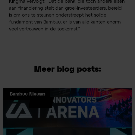
Kingma vervolgt: “Dat de bank, die toch andere eisen
aan financiering stelt dan groei-investeerders, bereid
is om ons te steunen onderstreept het solide
fundament van Bambuu; er is van alle kanten enorm
veel vertrouwen in de toekomst.”
Meer blog posts:
Bambuu Nieuws