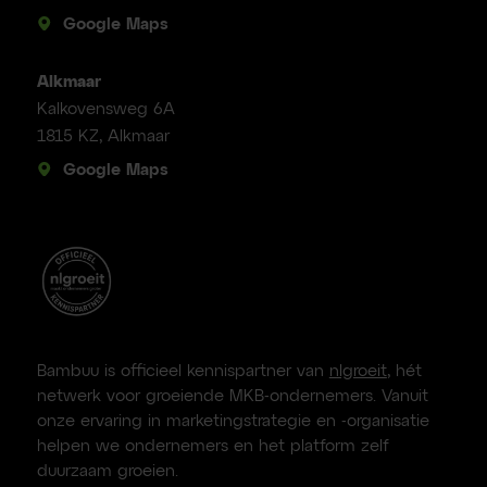
Google Maps
Alkmaar
Kalkovensweg 6A
1815 KZ, Alkmaar
Google Maps
Bambuu is officieel kennispartner van
nlgroeit
, hét
netwerk voor groeiende MKB-ondernemers. Vanuit
onze ervaring in marketingstrategie en -organisatie
helpen we ondernemers en het platform zelf
duurzaam groeien.