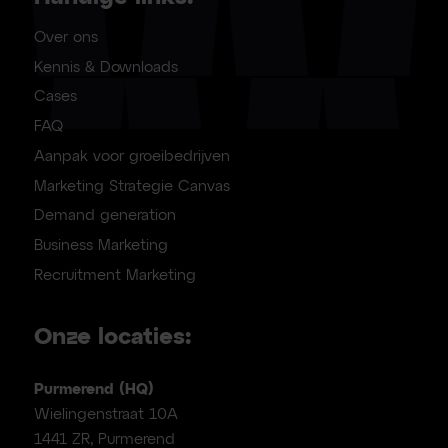
Over ons
Kennis & Downloads
Cases
FAQ
Aanpak voor groeibedrijven
Marketing Strategie Canvas
Demand generation
Business Marketing
Recruitment Marketing
Onze locaties:
Purmerend (HQ)
Wielingenstraat 10A
1441 ZR, Purmerend