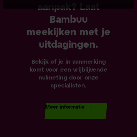
aanpak? Laat
Bambuu
meekijken met je
uitdagingen.
Bekijk of je in aanmerking
komt voor een vrijblijvende
nulmeting door onze
specialisten.
Meer informatie