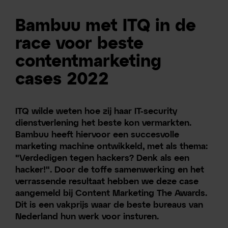
Bambuu met ITQ in de
race voor beste
contentmarketing
cases 2022
ITQ wilde weten hoe zij haar IT-security
dienstverlening het beste kon vermarkten.
Bambuu heeft hiervoor een succesvolle
marketing machine ontwikkeld, met als thema:
"Verdedigen tegen hackers? Denk als een
hacker!". Door de toffe samenwerking en het
verrassende resultaat hebben we deze case
aangemeld bij Content Marketing The Awards.
Dit is een vakprijs waar de beste bureaus van
Nederland hun werk voor insturen.