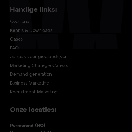
Handige links:
Over ons
Kennis & Downloads
Cases
FAQ
Aanpak voor groeibedrijven
Marketing Strategie Canvas
Demand generation
Business Marketing
Recruitment Marketing
Onze locaties:
Purmerend (HQ)