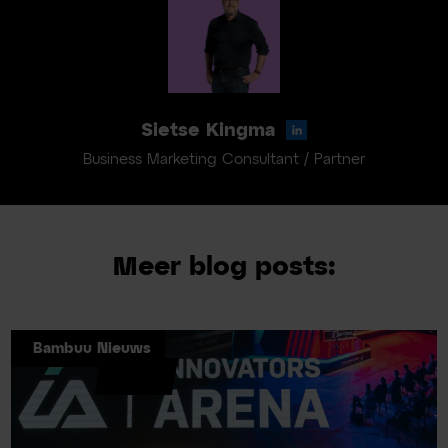
Sietse Kingma
Business Marketing Consultant / Partner
Meer blog posts:
Bambuu Nieuws