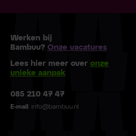
Werken bij
Bambuu?
Onze vacatures
Lees hier meer over
onze
unieke aanpak
085 210 47 47
E-mail
: info@bambuu.nl