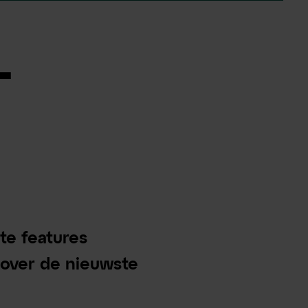
-
te features
 over de nieuwste