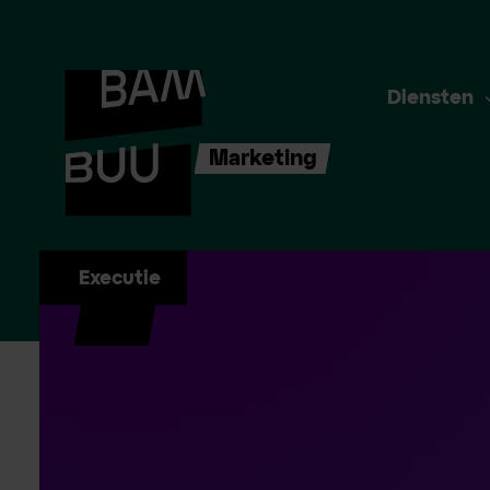
Diensten
Marketing
Executie