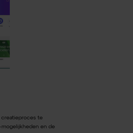
 creatieproces te
I-mogelijkheden en de