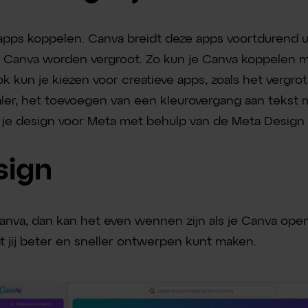
 apps koppelen. Canva breidt deze apps voortdurend u
en Canva worden vergroot. Zo kun je Canva koppelen 
 kun je kiezen voor creatieve apps, zoals het vergro
ler, het toevoegen van een kleurovergang aan tekst 
 je design voor Meta met behulp van de Meta Design
sign
Canva, dan kan het even wennen zijn als je Canva ope
t jij beter en sneller ontwerpen kunt maken.