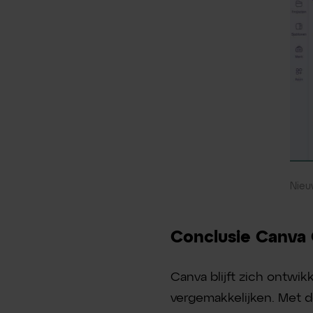
Nieu
Conclusie Canva
Canva blijft zich ontwi
vergemakkelijken. Met d