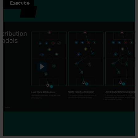
Executie