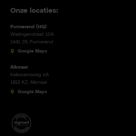
Onze locaties:
Purmerend (HQ)
Wielingenstraat 10A
1441 ZR, Purmerend
Google Maps
Alkmaar
Kalkovensweg 6A
1815 KZ, Alkmaar
Google Maps