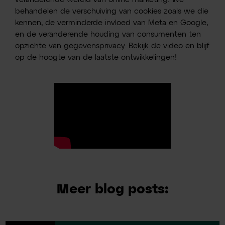
behandelen de verschuiving van cookies zoals we die
kennen, de verminderde invloed van Meta en Google,
en de veranderende houding van consumenten ten
opzichte van gegevensprivacy. Bekijk de video en blijf
op de hoogte van de laatste ontwikkelingen!
Meer blog posts: