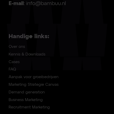
E-mail
: info@bambuu.nl
Handige links:
Over ons
Kennis & Downloads
Cases
FAQ
Aanpak voor groeibedrijven
Marketing Strategie Canvas
Demand generation
Business Marketing
Recruitment Marketing