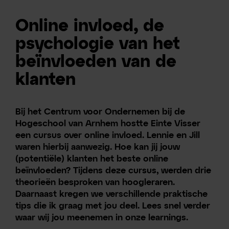
Online invloed, de
psychologie van het
beïnvloeden van de
klanten
Bij het Centrum voor Ondernemen bij de
Hogeschool van Arnhem hostte Einte Visser
een cursus over online invloed. Lennie en Jill
waren hierbij aanwezig. Hoe kan jij jouw
(potentiële) klanten het beste online
beïnvloeden? Tijdens deze cursus, werden drie
theorieën besproken van hoogleraren.
Daarnaast kregen we verschillende praktische
tips die ik graag met jou deel. Lees snel verder
waar wij jou meenemen in onze learnings.