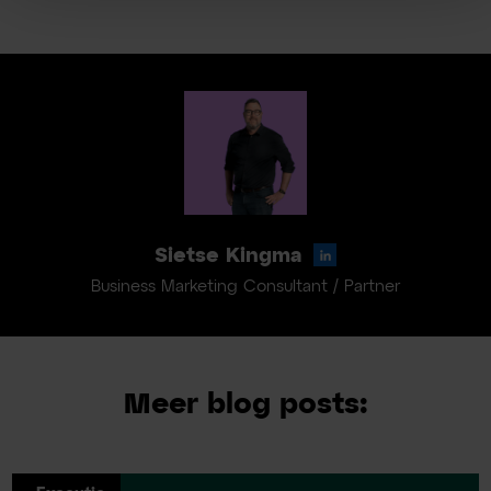
Sietse Kingma
Business Marketing Consultant / Partner
Meer blog posts: