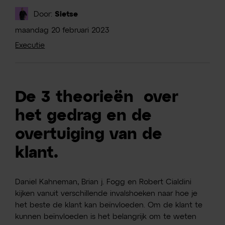
Door:
Sietse
maandag
20
februari
2023
Executie
De 3 theorieën over
het gedrag en de
overtuiging van de
klant.
Daniel Kahneman, Brian j. Fogg en Robert Cialdini
kijken vanuit verschillende invalshoeken naar hoe je
het beste de klant kan beïnvloeden. Om de klant te
kunnen beïnvloeden is het belangrijk om te weten