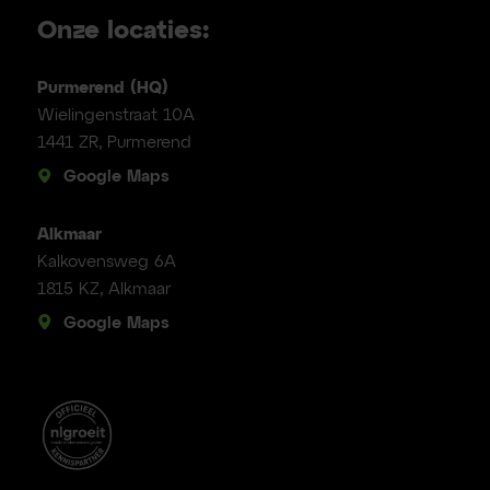
Onze locaties:
Purmerend (HQ)
Wielingenstraat 10A
1441 ZR, Purmerend
Google Maps
Alkmaar
Kalkovensweg 6A
1815 KZ, Alkmaar
Google Maps