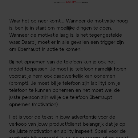
Waar het op neer komt… Wanneer de motivatie hoog
is, ben je in staat om moeilijke dingen te doen.
Wanneer de motivatie laag is, is het tegengestelde
waar. Daarbij moet er in alle gevallen een trigger zijn
om überhaupt in actie te komen.
Bij het opnemen van de telefoon kun je ook het
model toepassen. Je moet je telefoon namelijk horen
voordat je hem ook daadwerkelijk kan opnemen
(prompt). Je moet bij je telefoon zijn (ability) om je
telefoon te kunnen opnemen en het moet wel de
juiste persoon zijn wil je de telefoon überhaupt
opnemen (motivation).
Het is voor de tekst in jouw advertentie voor de
verkoop van jouw product/dienst belangrijk dat je op
de juiste motivation en ability inspeelt. Speel voor de