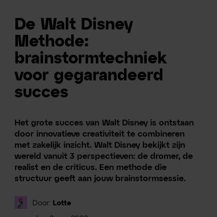
De Walt Disney
Methode:
brainstormtechniek
voor gegarandeerd
succes
Het grote succes van Walt Disney is ontstaan
door innovatieve creativiteit te combineren
met zakelijk inzicht. Walt Disney bekijkt zijn
wereld vanuit 3 perspectieven: de dromer, de
realist en de criticus. Een methode die
structuur geeft aan jouw brainstormsessie.
Door:
Lotte