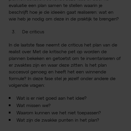
evaluatie een plan samen te stellen waarin je
beschrijft hoe je de ideeën gaat realiseren: wat en
wie heb je nodig om deze in de praktijk te brengen?
De criticus
In de laatste fase neemt de criticus het plan van de
realist over. Met de kritische pet op worden de
plannen bekeken en getoetst om te inventariseren of
er zwaktes zijn en waar deze zitten. Is het plan
succesvol genoeg en heeft het een winnende
formule? In deze fase stel je jezelf onder andere de
volgende vragen:
Wat is er niet goed aan het idee?
Wat missen we?
Waarom kunnen we het niet toepassen?
Wat zijn de zwakke punten in het plan?