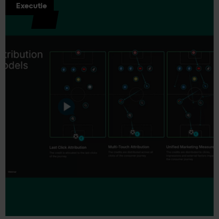
Executie