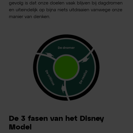
gevolg is dat onze doelen vaak blijven bij dagdromen
en uiteindelijk op bijna niets uitdraaien vanwege onze
manier van denken.
De 3 fasen van het Disney
Model