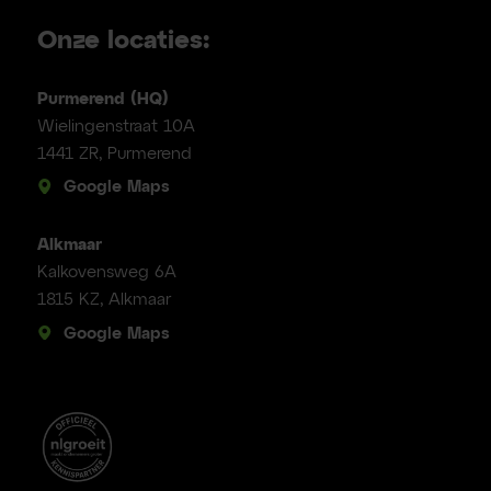
Onze locaties:
Purmerend (HQ)
Wielingenstraat 10A
1441 ZR, Purmerend
Google Maps
Alkmaar
Kalkovensweg 6A
1815 KZ, Alkmaar
Google Maps