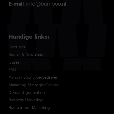
E-mail
: info@bambuu.nl
Handige links:
Over ons
Kennis & Downloads
Cases
FAQ
Aanpak voor groeibedrijven
Marketing Strategie Canvas
Demand generation
Business Marketing
Recruitment Marketing