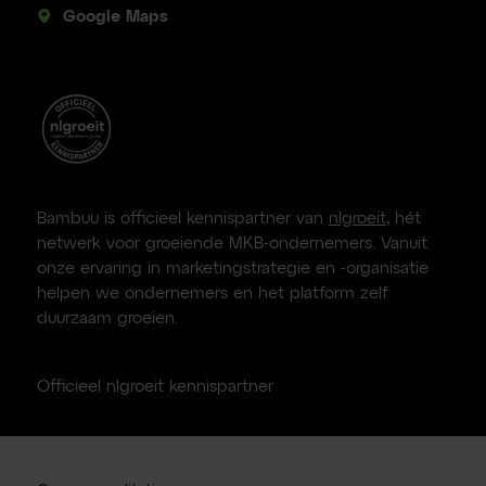
Google Maps
Bambuu is officieel kennispartner van
nlgroeit
, hét
netwerk voor groeiende MKB-ondernemers. Vanuit
onze ervaring in marketingstrategie en -organisatie
helpen we ondernemers en het platform zelf
duurzaam groeien.
Officieel nlgroeit kennispartner