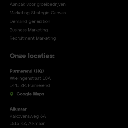
Aanpak voor groeibedrijven
Marketing Strategie Canvas
Demand generation
Business Marketing
Recruitment Marketing
Onze locaties:
Purmerend (HQ)
Wielingenstraat 10A
1441 ZR, Purmerend
Google Maps
Alkmaar
Kalkovensweg 6A
1815 KZ, Alkmaar