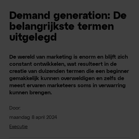
Demand generation: De
belangrijkste termen
uitgelegd
De wereld van marketing is enorm en blijft zich
constant ontwikkelen, wat resulteert in de
creatie van duizenden termen die een beginner
gemakkelijk kunnen overweldigen en zelfs de
meest ervaren marketeers soms in verwarring
kunnen brengen.
Door:
maandag
8
april
2024
Executie