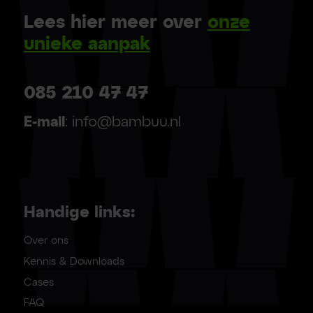
Lees hier meer over
onze
unieke aanpak
085 210 47 47
E-mail
: info@bambuu.nl
Handige links:
Over ons
Kennis & Downloads
Cases
FAQ