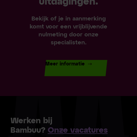
uitdagingen.
Bekijk of je in aanmerking
komt voor een vrijblijvende
nulmeting door onze
specialisten.
Meer informatie
Werken bij
Bambuu?
Onze vacatures