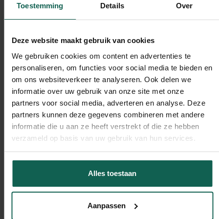
Toestemming
Details
Over
Demand Generation Audit
Deze website maakt gebruik van cookies
Meer blog posts:
We gebruiken cookies om content en advertenties te
personaliseren, om functies voor social media te bieden en
om ons websiteverkeer te analyseren. Ook delen we
Executie
informatie over uw gebruik van onze site met onze
partners voor social media, adverteren en analyse. Deze
partners kunnen deze gegevens combineren met andere
informatie die u aan ze heeft verstrekt of die ze hebben
verzameld op basis van uw gebruik van hun services.
Alles toestaan
Aanpassen