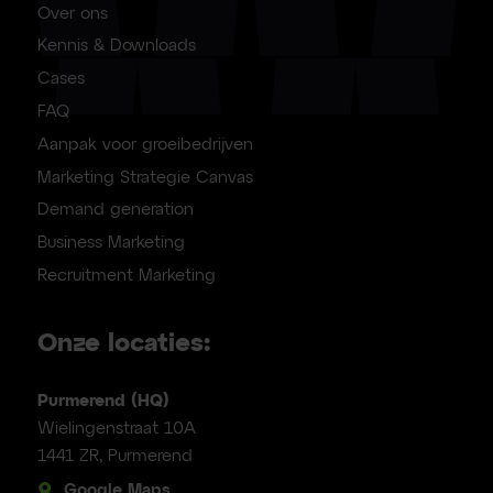
Over ons
Kennis & Downloads
Cases
FAQ
Aanpak voor groeibedrijven
Marketing Strategie Canvas
Demand generation
Business Marketing
Recruitment Marketing
Onze locaties:
Purmerend (HQ)
Wielingenstraat 10A
1441 ZR, Purmerend
Google Maps