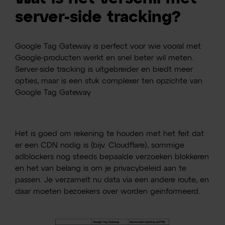
server-side tracking?
Google Tag Gateway is perfect voor wie vooral met
Google-producten werkt en snel beter wil meten.
Server-side tracking is uitgebreider en biedt meer
opties, maar is een stuk complexer ten opzichte van
Google Tag Gateway
Het is goed om rekening te houden met het feit dat
er een CDN nodig is (bijv. Cloudflare), sommige
adblockers nog steeds bepaalde verzoeken blokkeren
en het van belang is om je privacybeleid aan te
passen. Je verzamelt nu data via een andere route, en
daar moeten bezoekers over worden geïnformeerd.