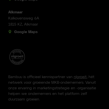
Alkmaar
Kalkovensweg 6A
1815 KZ, Alkmaar
Google Maps
Bambuu is officieel kennispartner van
nlgroeit
, hét
netwerk voor groeiende MKB-ondernemers. Vanuit
onze ervaring in marketingstrategie en -organisatie
helpen we ondernemers en het platform zelf
duurzaam groeien.