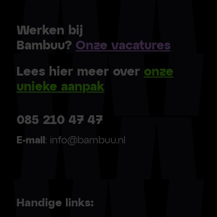
Werken bij
Bambuu?
Onze vacatures
Lees hier meer over
onze
unieke aanpak
085 210 47 47
E-mail
: info@bambuu.nl
Handige links: