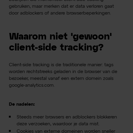
gebruiken, maar merken dat er data verloren gaat
door adblockers of andere browserbeperkingen.
Waarom niet 'gewoon'
client-side tracking?
Client-side tracking is de traditionele manier: tags
worden rechtstreeks geladen in de browser van de
bezoeker, meestal vanaf een extern domein zoals
google-analytics.com.
De nadelen:
Steeds meer browsers en adblockers blokkeren
deze verzoeken, waardoor je data mist.
Cookies van externe domeinen worden sneller