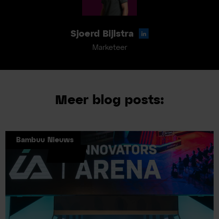
Sjoerd Bijlstra
Marketeer
Meer blog posts:
Bambuu Nieuws