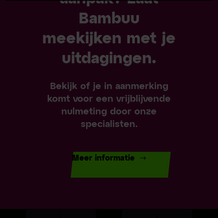
Bambuu
meekijken met je
uitdagingen.
Bekijk of je in aanmerking
komt voor een vrijblijvende
nulmeting door onze
specialisten.
Meer informatie