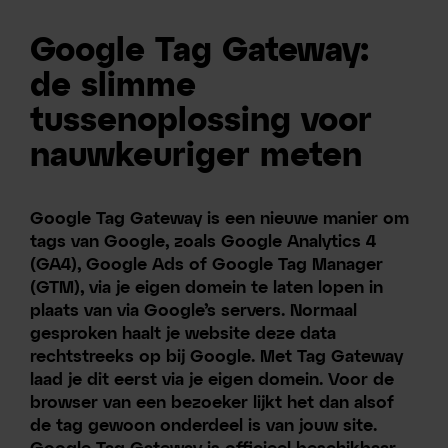
Google Tag Gateway:
de slimme
tussenoplossing voor
nauwkeuriger meten
Google Tag Gateway is een nieuwe manier om
tags van Google, zoals Google Analytics 4
(GA4), Google Ads of Google Tag Manager
(GTM), via je eigen domein te laten lopen in
plaats van via Google’s servers. Normaal
gesproken haalt je website deze data
rechtstreeks op bij Google. Met Tag Gateway
laad je dit eerst via je eigen domein. Voor de
browser van een bezoeker lijkt het dan alsof
de tag gewoon onderdeel is van jouw site.