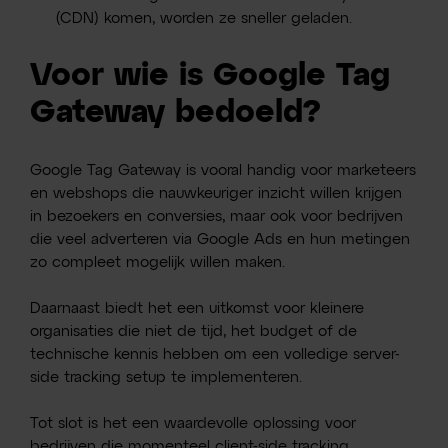
(CDN) komen, worden ze sneller geladen.
Voor wie is Google Tag
Gateway bedoeld?
Google Tag Gateway is vooral handig voor marketeers
en webshops die nauwkeuriger inzicht willen krijgen
in bezoekers en conversies, maar ook voor bedrijven
die veel adverteren via Google Ads en hun metingen
zo compleet mogelijk willen maken.
Daarnaast biedt het een uitkomst voor kleinere
organisaties die niet de tijd, het budget of de
technische kennis hebben om een volledige server-
side tracking setup te implementeren.
Tot slot is het een waardevolle oplossing voor
bedrijven die momenteel client-side tracking