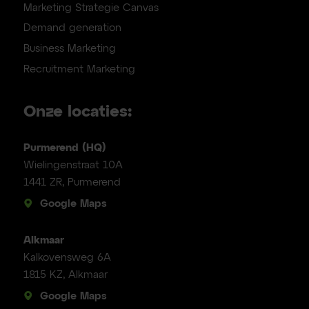
Marketing Strategie Canvas
Demand generation
Business Marketing
Recruitment Marketing
Onze locaties:
Purmerend (HQ)
Wielingenstraat 10A
1441 ZR, Purmerend
Google Maps
Alkmaar
Kalkovensweg 6A
1815 KZ, Alkmaar
Google Maps