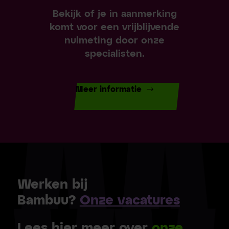
Bekijk of je in aanmerking
komt voor een vrijblijvende
nulmeting door onze
specialisten.
Meer informatie
Werken bij
Bambuu?
Onze vacatures
Lees hier meer over
onze