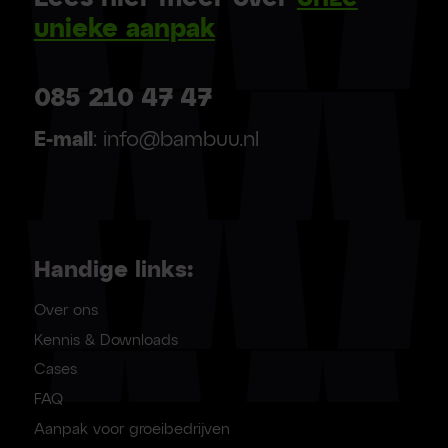
unieke aanpak
085 210 47 47
E-mail
: info@bambuu.nl
Handige links:
Over ons
Kennis & Downloads
Cases
FAQ
Aanpak voor groeibedrijven