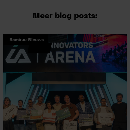
Meer blog posts:
Bambuu Nieuws