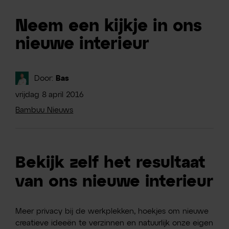
Neem een kijkje in ons
nieuwe interieur
Door:
Bas
vrijdag
8
april
2016
Bambuu Nieuws
Bekijk zelf het resultaat
van ons nieuwe interieur
Meer privacy bij de werkplekken, hoekjes om nieuwe
creatieve ideeën te verzinnen en natuurlijk onze eigen