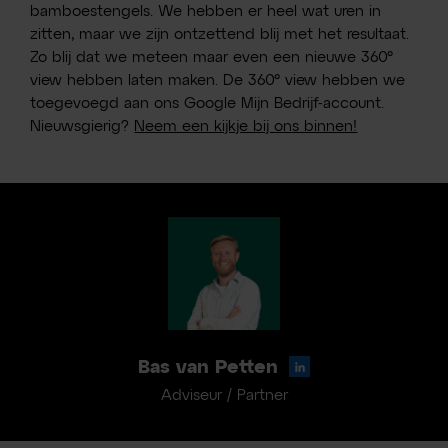
bamboestengels. We hebben er heel wat uren in
zitten, maar we zijn ontzettend blij met het resultaat.
Zo blij dat we meteen maar even een nieuwe 360°
view hebben laten maken. De 360° view hebben we
toegevoegd aan ons Google Mijn Bedrijf-account.
Nieuwsgierig?
Neem een kijkje bij ons binnen!
Bas van Petten
Adviseur / Partner