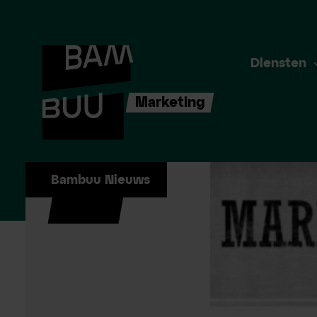
Diensten
Marketing
Bambuu Nieuws