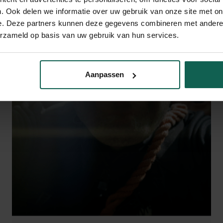
. Ook delen we informatie over uw gebruik van onze site met on
e. Deze partners kunnen deze gegevens combineren met andere i
erzameld op basis van uw gebruik van hun services.
Aanpassen