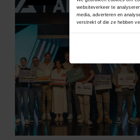
websiteverkeer te analyseren
media, adverteren en analys
verstrekt of die ze hebben v