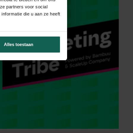
ze partners voor social
nformatie die u aan ze heeft
Alles toestaan