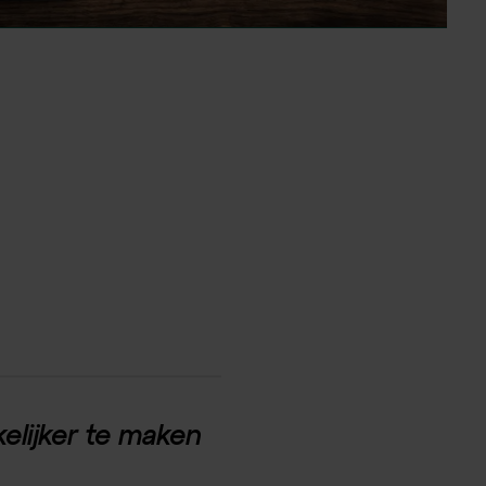
elijker te maken