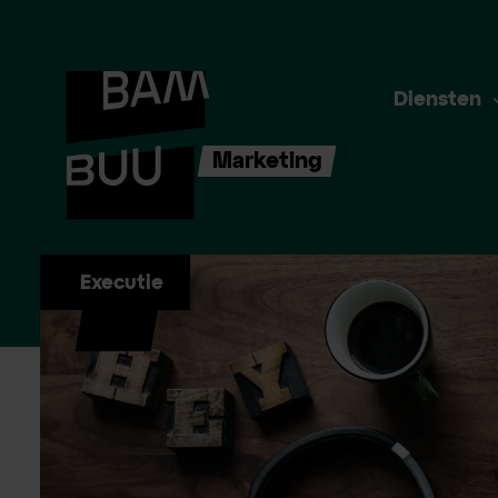
Diensten
Marketing
Executie