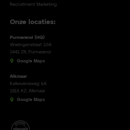
Recruitment Marketing
Onze locaties:
Purmerend (HQ)
Wielingenstraat 10A
1441 ZR, Purmerend
Google Maps
Alkmaar
Kalkovensweg 6A
1815 KZ, Alkmaar
Google Maps