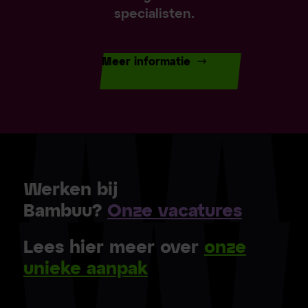
specialisten.
Meer informatie
Werken bij
Bambuu?
Onze vacatures
Lees hier meer over
onze
unieke aanpak