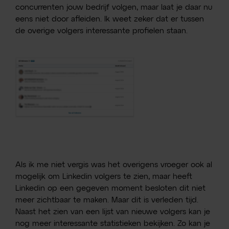
concurrenten jouw bedrijf volgen, maar laat je daar nu
eens niet door afleiden. Ik weet zeker dat er tussen
de overige volgers interessante profielen staan.
Als ik me niet vergis was het overigens vroeger ook al
mogelijk om Linkedin volgers te zien, maar heeft
Linkedin op een gegeven moment besloten dit niet
meer zichtbaar te maken. Maar dit is verleden tijd.
Naast het zien van een lijst van nieuwe volgers kan je
nog meer interessante statistieken bekijken. Zo kan je