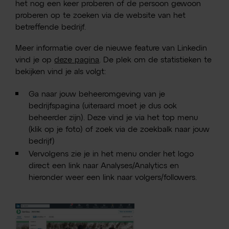
het nog een keer proberen of de persoon gewoon
proberen op te zoeken via de website van het
betreffende bedrijf.
Meer informatie over de nieuwe feature van Linkedin
vind je op
deze pagina
. De plek om de statistieken te
bekijken vind je als volgt:
Ga naar jouw beheeromgeving van je
bedrijfspagina (uiteraard moet je dus ook
beheerder zijn). Deze vind je via het top menu
(klik op je foto) of zoek via de zoekbalk naar jouw
bedrijf)
Vervolgens zie je in het menu onder het logo
direct een link naar Analyses/Analytics en
hieronder weer een link naar volgers/followers.