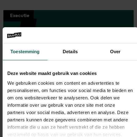
Executie
Toestemming
Details
Over
Deze website maakt gebruik van cookies
We gebruiken cookies om content en advertenties te
personaliseren, om functies voor social media te bieden en
om ons websiteverkeer te analyseren. Ook delen we
informatie over uw gebruik van onze site met onze
partners voor social media, adverteren en analyse. Deze
partners kunnen deze gegevens combineren met andere
informatie die u aan ze heeft verstrekt of die ze hebben
verzameld op basis van uw gebruik van hun services.