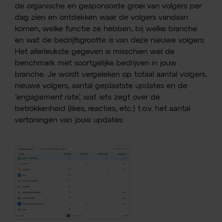
de organische en gesponsorde groei van volgers per
dag zien en ontdekken waar de volgers vandaan
komen, welke functie ze hebben, bij welke branche
en wat de bedrijfsgrootte is van deze nieuwe volgers.
Het allerleukste gegeven is misschien wel de
benchmark met soortgelijke bedrijven in jouw
branche. Je wordt vergeleken op totaal aantal volgers,
nieuwe volgers, aantal geplaatste updates en de
‘engagement rate’,
wat iets zegt over de
betrokkenheid (likes, reacties, etc.) t.o.v. het aantal
vertoningen van jouw updates.