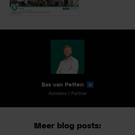
Bas van Petten
Adviseur / Partner
Meer blog posts: