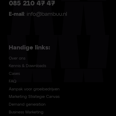
085 210 47 47
E-mail
: info@bambuu.nl
Handige links:
Over ons
Kennis & Downloads
Cases
FAQ
Aanpak voor groeibedrijven
Marketing Strategie Canvas
Demand generation
Business Marketing