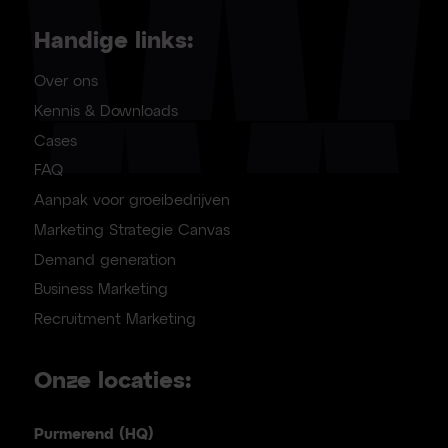
Handige links:
Over ons
Kennis & Downloads
Cases
FAQ
Aanpak voor groeibedrijven
Marketing Strategie Canvas
Demand generation
Business Marketing
Recruitment Marketing
Onze locaties:
Purmerend (HQ)