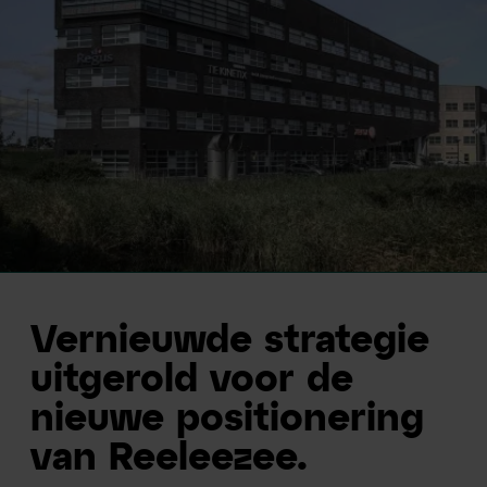
Vernieuwde strategie
uitgerold voor de
nieuwe positionering
van Reeleezee.