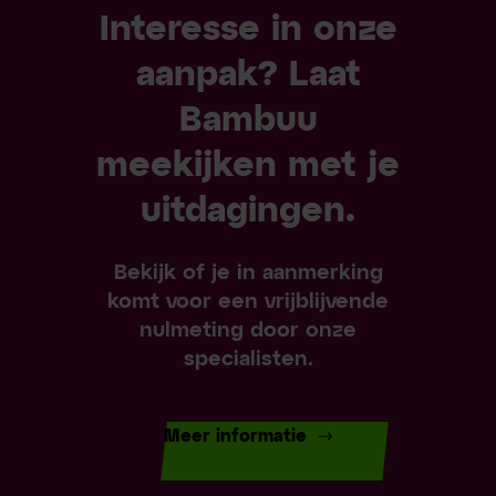
Interesse in onze
aanpak? Laat
Bambuu
meekijken met je
uitdagingen.
Bekijk of je in aanmerking
komt voor een vrijblijvende
nulmeting door onze
specialisten.
Meer informatie