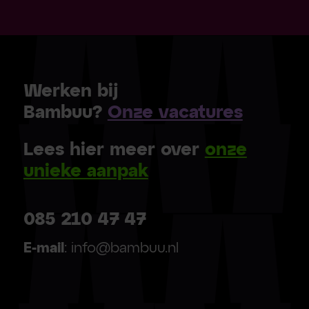
Werken bij
Bambuu?
Onze vacatures
Lees hier meer over
onze
unieke aanpak
085 210 47 47
E-mail
: info@bambuu.nl