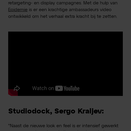
retargeting- en display campagnes. Met de hulp van
Epidemie
is er een krachtige ambassadeurs video
ontwikkeld om het verhaal extra kracht bij te zetten.
Studiodock, Sergo Kraljev:
"Naast de nieuwe look en feel is er intensief gewerkt