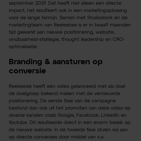
september 2019. Dat heeft niet alleen een directe
impact, het resulteert ook in een marketingoplossing
voor de lange termijn. Samen met Studiodock en de
marketingteam van Reeleezee is er in twaalf maanden
tijd gewerkt aan nieuwe positionering, website,
vindbaarheid-strategie, thought leadership en CRO-
optimalisatie.
Branding & aansturen op
conversie
Reeleezee heeft een video gelanceerd met als doel
de doelgroep bekend maken met de vernieuwde
positionering. De eerste fase van de campagne
bestond dan ook uit het promoten van deze video op
diverse kanalen zoals Google, Facebook, LinkedIn en
Youtube. Dit resulteerde direct in een enorm bereik op
de nieuwe website. In de tweede fase sturen wij aan
op directe conversies door middel van o.a.