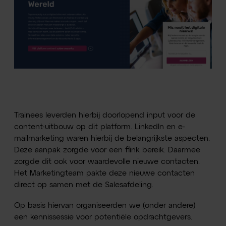
Trainees leverden hierbij doorlopend input voor de
content-uitbouw op dit platform. LinkedIn en e-
mailmarketing waren hierbij de belangrijkste aspecten.
Deze aanpak zorgde voor een flink bereik. Daarmee
zorgde dit ook voor waardevolle nieuwe contacten.
Het Marketingteam pakte deze nieuwe contacten
direct op samen met de Salesafdeling.
Op basis hiervan organiseerden we (onder andere)
een kennissessie voor potentiële opdrachtgevers.