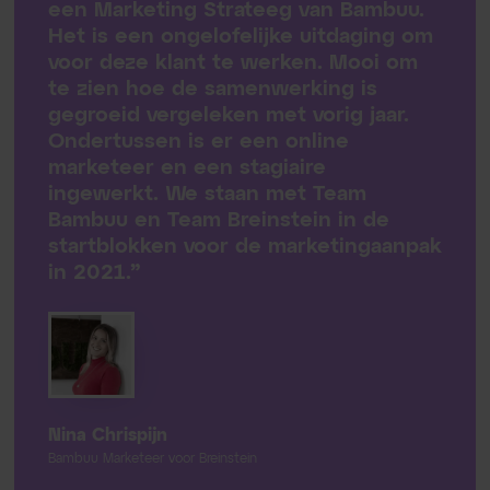
een Marketing Strateeg van Bambuu.
Het is een ongelofelijke uitdaging om
voor deze klant te werken. Mooi om
te zien hoe de samenwerking is
gegroeid vergeleken met vorig jaar.
Ondertussen is er een online
marketeer en een stagiaire
ingewerkt. We staan met Team
Bambuu en Team Breinstein in de
startblokken voor de marketingaanpak
in 2021.”
Nina Chrispijn
Bambuu Marketeer voor Breinstein