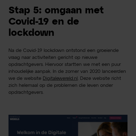
Stap 5: omgaan met
Covid-19 en de
lockdown
Na de Covid-19 lockdown ontstond een groeiende
vraag naar activiteiten gericht op nieuwe
opdrachtgevers. Hiervoor startten we met een puur
inhoudelijke aanpak. In de zomer van 2020 lanceerden
we de website
Digitalewereld.nl
. Deze website richt
zich helemaal op de problemen die leven onder
opdrachtgevers.