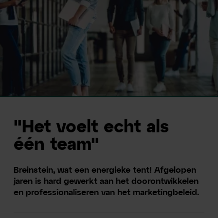
"Het voelt echt als
één team"
Breinstein, wat een energieke tent! Afgelopen
jaren is hard gewerkt aan het doorontwikkelen
en professionaliseren van het marketingbeleid.