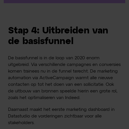
Stap 4: Uitbreiden van
de basisfunnel
De basisfunnel is in de loop van 2020 enorm
uitgebreid. Via verschillende campagnes en conversies
komen trainees nu in de funnel terecht. De marketing
automation via ActiveCampaign warmt alle nieuwe
contacten op tot het doen van een sollicitatie. Ook
de uitbouw van bronnen speelde hierin een grote rol,
zoals het optimaliseren van Indeed.
Daarnaast maakt het eerste marketing dashboard in
Datastudio de vorderingen zichtbaar voor alle
stakeholders.