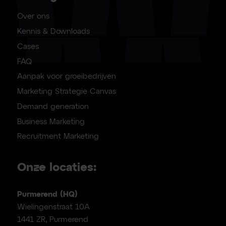
Over ons
Kennis & Downloads
Cases
FAQ
Aanpak voor groeibedrijven
Marketing Strategie Canvas
Demand generation
Business Marketing
Recruitment Marketing
Onze locaties:
Purmerend (HQ)
Wielingenstraat 10A
1441 ZR, Purmerend