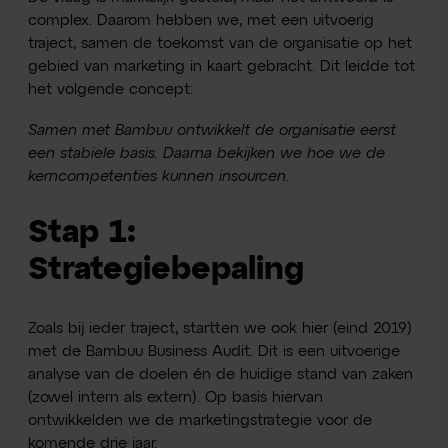
complex. Daarom hebben we, met een uitvoerig
traject, samen de toekomst van de organisatie op het
gebied van marketing in kaart gebracht. Dit leidde tot
het volgende concept:
Samen met Bambuu ontwikkelt de organisatie eerst
een stabiele basis. Daarna bekijken we hoe we de
kerncompetenties kunnen insourcen.
Stap 1:
Strategiebepaling
Zoals bij ieder traject, startten we ook hier (eind 2019)
met de Bambuu Business Audit. Dit is een uitvoerige
analyse van de doelen én de huidige stand van zaken
(zowel intern als extern). Op basis hiervan
ontwikkelden we de marketingstrategie voor de
komende drie jaar.