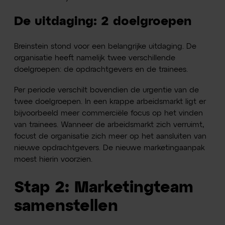
De uitdaging: 2 doelgroepen
Breinstein stond voor een belangrijke uitdaging. De
organisatie heeft namelijk twee verschillende
doelgroepen: de opdrachtgevers en de trainees.
Per periode verschilt bovendien de urgentie van de
twee doelgroepen. In een krappe arbeidsmarkt ligt er
bijvoorbeeld meer commerciële focus op het vinden
van trainees. Wanneer de arbeidsmarkt zich verruimt,
focust de organisatie zich meer op het aansluiten van
nieuwe opdrachtgevers. De nieuwe marketingaanpak
moest hierin voorzien.
Stap 2: Marketingteam
samenstellen