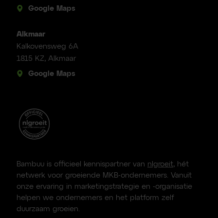
Google Maps
Alkmaar
Kalkovensweg 6A
1815 KZ, Alkmaar
Google Maps
Bambuu is officieel kennispartner van
nlgroeit
, hét
netwerk voor groeiende MKB-ondernemers. Vanuit
onze ervaring in marketingstrategie en -organisatie
helpen we ondernemers en het platform zelf
duurzaam groeien.