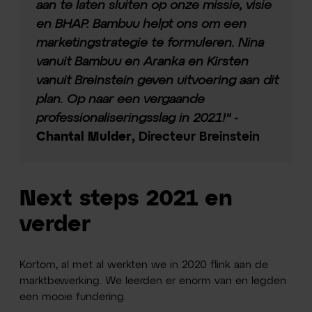
aan te laten sluiten op onze missie, visie
en BHAP. Bambuu helpt ons om een
marketingstrategie te formuleren. Nina
vanuit Bambuu en Aranka en Kirsten
vanuit Breinstein geven uitvoering aan dit
plan. Op naar een vergaande
professionaliseringsslag in 2021!" -
Chantal Mulder
, Directeur Breinstein
Next steps 2021 en
verder
Kortom, al met al werkten we in 2020 flink aan de
marktbewerking. We leerden er enorm van en legden
een mooie fundering.