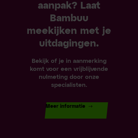
aanpak? Laat
Bambuu
meekijken met je
uitdagingen.
Bekijk of je in aanmerking
komt voor een vrijblijvende
nulmeting door onze
specialisten.
Meer informatie