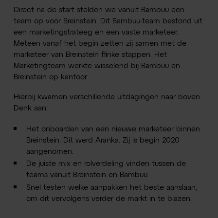
Direct na de start stelden we vanuit Bambuu een
team op voor Breinstein. Dit Bambuu-team bestond uit
een marketingstrateeg en een vaste marketeer.
Meteen vanaf het begin zetten zij samen met de
marketeer van Breinstein flinke stappen. Het
Marketingteam werkte wisselend bij Bambuu en
Breinstein op kantoor.
Hierbij kwamen verschillende uitdagingen naar boven.
Denk aan:
Het onboarden van een nieuwe marketeer binnen
Breinstein. Dit werd Aranka. Zij is begin 2020
aangenomen.
De juiste mix en rolverdeling vinden tussen de
teams vanuit Breinstein en Bambuu.
Snel testen welke aanpakken het beste aanslaan,
om dit vervolgens verder de markt in te blazen.