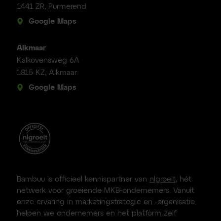
1441 ZR, Purmerend
Google Maps
Alkmaar
Kalkovensweg 6A
1815 KZ, Alkmaar
Google Maps
Bambuu is officieel kennispartner van
nlgroeit
, hét
netwerk voor groeiende MKB-ondernemers. Vanuit
onze ervaring in marketingstrategie en -organisatie
helpen we ondernemers en het platform zelf