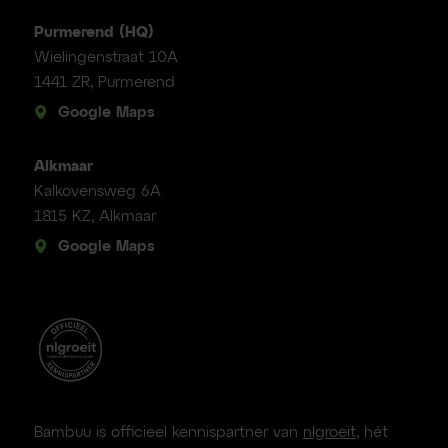
Purmerend (HQ)
Wielingenstraat 10A
1441 ZR, Purmerend
Google Maps
Alkmaar
Kalkovensweg 6A
1815 KZ, Alkmaar
Google Maps
Bambuu is officieel kennispartner van
nlgroeit
, hét