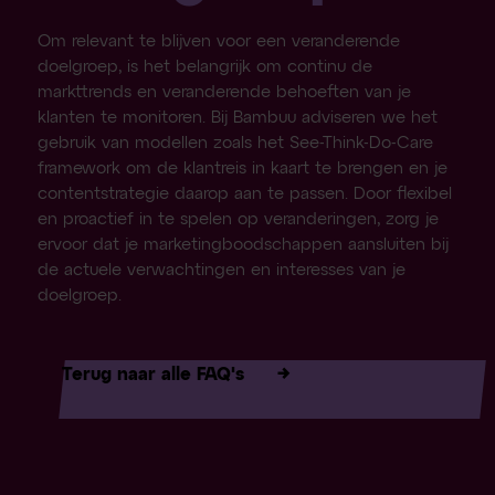
Om relevant te blijven voor een veranderende
doelgroep, is het belangrijk om continu de
markttrends en veranderende behoeften van je
klanten te monitoren. Bij Bambuu adviseren we het
gebruik van modellen zoals het See-Think-Do-Care
framework om de klantreis in kaart te brengen en je
contentstrategie daarop aan te passen. Door flexibel
en proactief in te spelen op veranderingen, zorg je
ervoor dat je marketingboodschappen aansluiten bij
de actuele verwachtingen en interesses van je
doelgroep.
Terug naar alle FAQ's
→