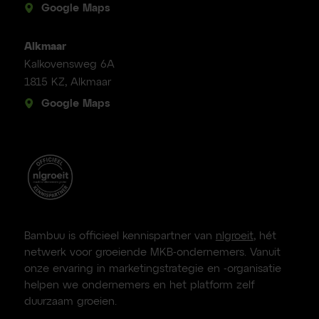
Google Maps
Alkmaar
Kalkovensweg 6A
1815 KZ, Alkmaar
Google Maps
Bambuu is officieel kennispartner van
nlgroeit
, hét
netwerk voor groeiende MKB-ondernemers. Vanuit
onze ervaring in marketingstrategie en -organisatie
helpen we ondernemers en het platform zelf
duurzaam groeien.