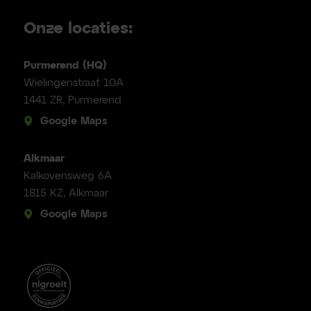
Onze locaties:
Purmerend (HQ)
Wielingenstraat 10A
1441 ZR, Purmerend
Google Maps
Alkmaar
Kalkovensweg 6A
1815 KZ, Alkmaar
Google Maps