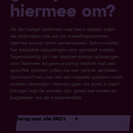
hiermee om?
Als de huidige systemen naar wens draaien zullen
we altijd kijken hoe we de marketingsystemen
hiermee kunnen laten samenwerken. Soms moeten
hier bepaalde koppelingen voor gemaakt worden.
Tegenwoordig zijn hier laagdrempelige oplossingen
voor. Wanneer wij geen ervaring hebben met een
specifiek systeem zullen we een partner aanhaken.
Soms komt het voor dat een bepaald systeem moet
worden vervangen. Hiervoor gaan we goed in kaart
brengen wat de wensen zijn, geven we advies en
begeleiden we de implementatie.
Terug naar alle FAQ's
→