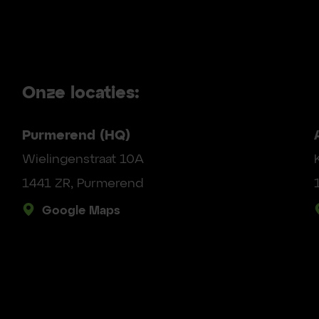
Onze locaties:
Purmerend (HQ)
Wielingenstraat 10A
1441 ZR, Purmerend
Google Maps