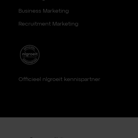
Business Marketing
Recruitment Marketing
Officieel nlgroeit kennispartner