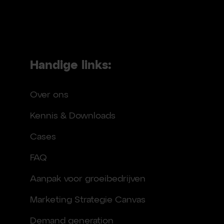
Handige links:
Over ons
Kennis & Downloads
Cases
FAQ
Aanpak voor groeibedrijven
Marketing Strategie Canvas
Demand generation