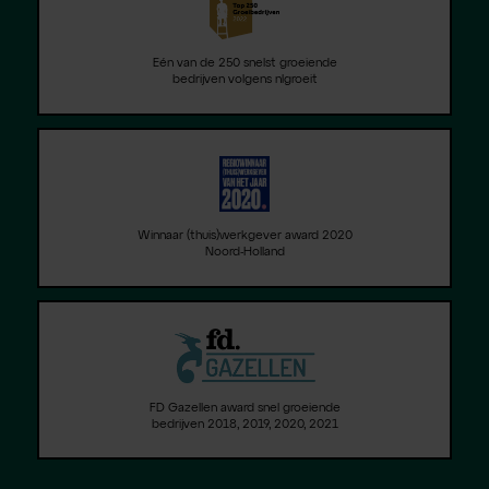
Eén van de 250 snelst groeiende
bedrijven volgens nlgroeit
Winnaar (thuis)werkgever award 2020
Noord-Holland
FD Gazellen award snel groeiende
bedrijven 2018, 2019, 2020, 2021