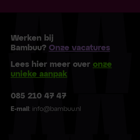
Werken bij
Bambuu?
Onze vacatures
Lees hier meer over
onze
unieke aanpak
085 210 47 47
E-mail
: info@bambuu.nl