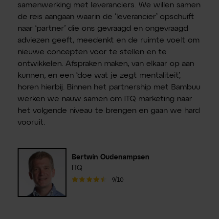
samenwerking met leveranciers. We willen samen
de reis aangaan waarin de ‘leverancier’ opschuift
naar ‘partner’ die ons gevraagd en ongevraagd
adviezen geeft, meedenkt en de ruimte voelt om
nieuwe concepten voor te stellen en te
ontwikkelen. Afspraken maken, van elkaar op aan
kunnen, en een ‘doe wat je zegt mentaliteit’,
horen hierbij. Binnen het partnership met Bambuu
werken we nauw samen om ITQ marketing naar
het volgende niveau te brengen en gaan we hard
vooruit.
Bertwin Oudenampsen
ITQ
9/10