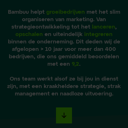
Bambuu helpt
groeibedrijven
met het slim
organiseren van marketing. Van
strategieontwikkeling tot het
lanceren
,
opschalen
en uiteindelijk
integreren
binnen de onderneming. Dit deden wij de
afgelopen > 10 jaar voor meer dan 400
bedrijven, die ons gemiddeld beoordelen
met een
9,2
.
Ons team werkt alsof ze bij jou in dienst
zijn, met een kraakheldere strategie, strak
management en naadloze uitvoering.