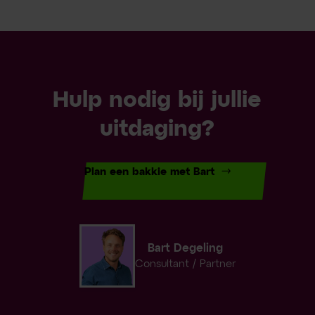
Hulp nodig bij jullie
uitdaging?
Plan een bakkie met Bart
Bart Degeling
Consultant / Partner