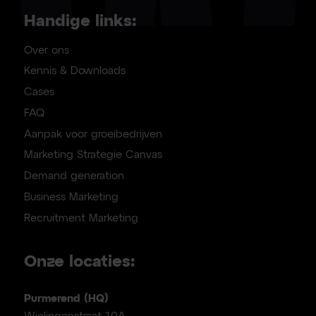
Handige links:
Over ons
Kennis & Downloads
Cases
FAQ
Aanpak voor groeibedrijven
Marketing Strategie Canvas
Demand generation
Business Marketing
Recruitment Marketing
Onze locaties:
Purmerend (HQ)