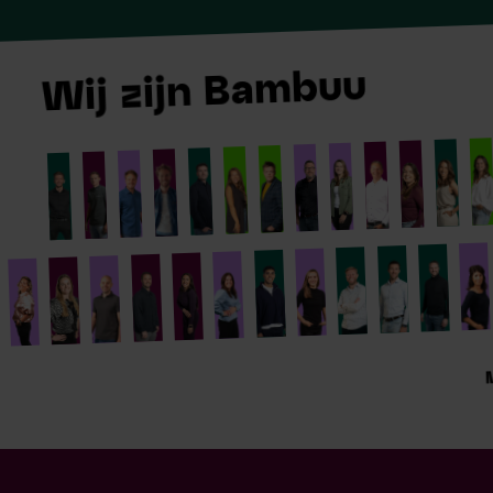
Wij zijn Bambuu