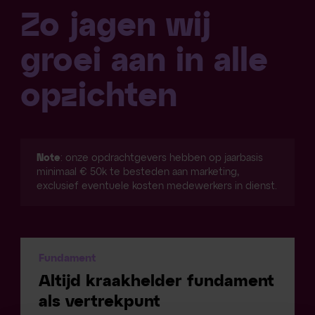
Zo jagen wij
groei aan in alle
opzichten
Note
: onze opdrachtgevers hebben op jaarbasis
minimaal € 50k te besteden aan marketing,
exclusief eventuele kosten medewerkers in dienst.
Fundament
Altijd kraakhelder fundament
als vertrekpunt