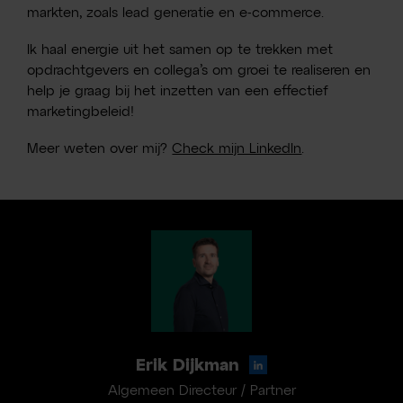
markten, zoals lead generatie en e-commerce.
Ik haal energie uit het samen op te trekken met
opdrachtgevers en collega’s om groei te realiseren en
help je graag bij het inzetten van een effectief
marketingbeleid!
Meer weten over mij?
Check mijn LinkedIn
.
Erik Dijkman
Algemeen Directeur / Partner