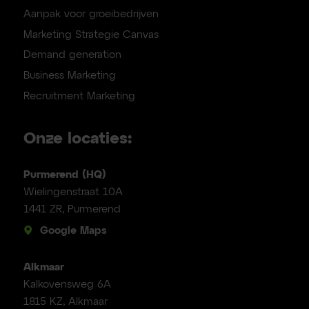
Aanpak voor groeibedrijven
Marketing Strategie Canvas
Demand generation
Business Marketing
Recruitment Marketing
Onze locaties:
Purmerend (HQ)
Wielingenstraat 10A
1441 ZR, Purmerend
Google Maps
Alkmaar
Kalkovensweg 6A
1815 KZ, Alkmaar