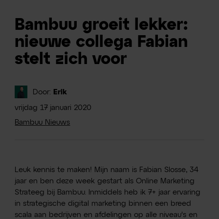
Bambuu groeit lekker:
nieuwe collega Fabian
stelt zich voor
Door:
Erik
vrijdag
17
januari
2020
Bambuu Nieuws
Leuk kennis te maken! Mijn naam is Fabian Slosse, 34
jaar en ben deze week gestart als Online Marketing
Strateeg bij Bambuu. Inmiddels heb ik 7+ jaar ervaring
in strategische digital marketing binnen een breed
scala aan bedrijven en afdelingen op alle niveau's en