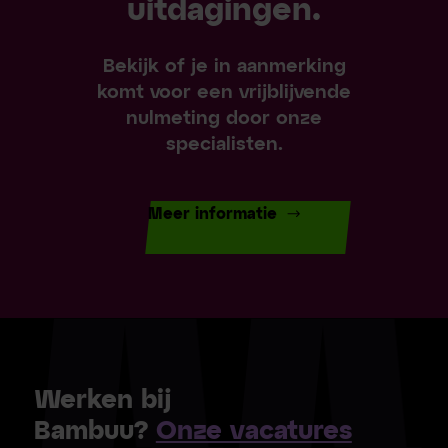
uitdagingen.
Bekijk of je in aanmerking
komt voor een vrijblijvende
nulmeting door onze
specialisten.
Meer informatie
Werken bij
Bambuu?
Onze vacatures