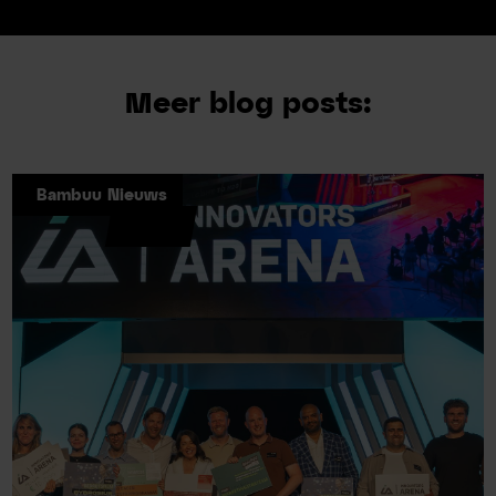
Meer blog posts:
Bambuu Nieuws