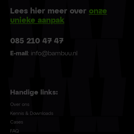
Lees hier meer over
onze
unieke aanpak
085 210 47 47
E-mail
: info@bambuu.nl
Handige links:
Over ons
Kennis & Downloads
Cases
FAQ