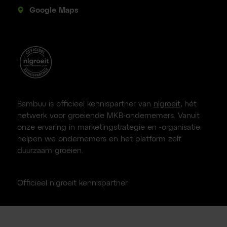
Google Maps
Bambuu is officieel kennispartner van
nlgroeit
, hét
netwerk voor groeiende MKB-ondernemers. Vanuit
onze ervaring in marketingstrategie en -organisatie
helpen we ondernemers en het platform zelf
duurzaam groeien.
Officieel nlgroeit kennispartner