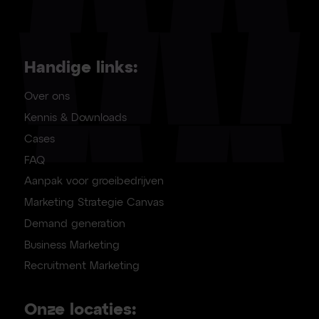
Handige links:
Over ons
Kennis & Downloads
Cases
FAQ
Aanpak voor groeibedrijven
Marketing Strategie Canvas
Demand generation
Business Marketing
Recruitment Marketing
Onze locaties: