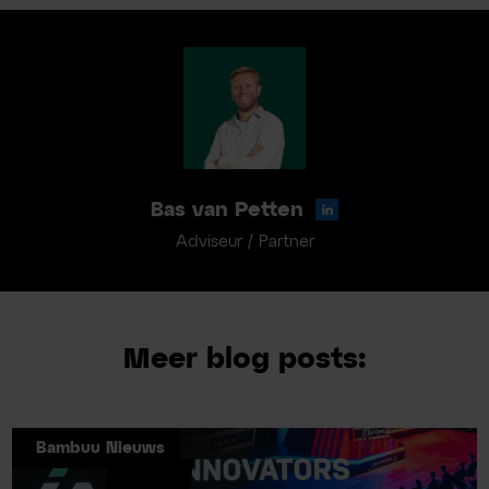
Bas van Petten
Adviseur / Partner
Meer blog posts:
Bambuu Nieuws