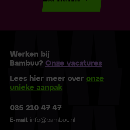
Meer informatie
Werken bij
Bambuu?
Onze vacatures
Lees hier meer over
onze
unieke aanpak
085 210 47 47
E-mail
: info@bambuu.nl