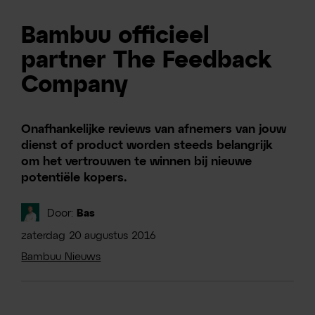
Bambuu officieel
partner The Feedback
Company
Onafhankelijke reviews van afnemers van jouw
dienst of product worden steeds belangrijk
om het vertrouwen te winnen bij nieuwe
potentiële kopers.
Door:
Bas
zaterdag
20
augustus
2016
Bambuu Nieuws