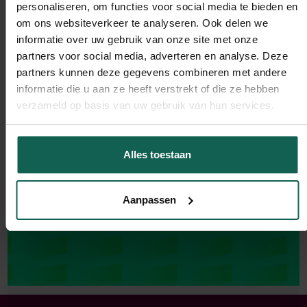
personaliseren, om functies voor social media te bieden en
Emerce100!
om ons websiteverkeer te analyseren. Ook delen we
informatie over uw gebruik van onze site met onze
Lees verder
partners voor social media, adverteren en analyse. Deze
partners kunnen deze gegevens combineren met andere
informatie die u aan ze heeft verstrekt of die ze hebben
verzameld op basis van uw gebruik van hun services.
Alles toestaan
Aanpassen