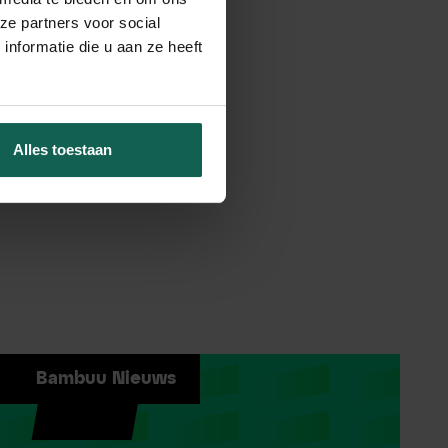
ze partners voor social
nformatie die u aan ze heeft
Alles toestaan
Bambuu Nieuws