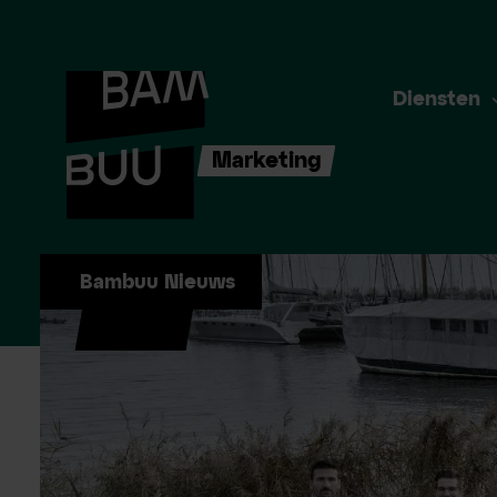
Diensten
Marketing
Bambuu Nieuws