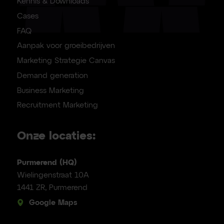
Kennis & Downloads
Cases
FAQ
Aanpak voor groeibedrijven
Marketing Strategie Canvas
Demand generation
Business Marketing
Recruitment Marketing
Onze locaties:
Purmerend (HQ)
Wielingenstraat 10A
1441 ZR, Purmerend
Google Maps