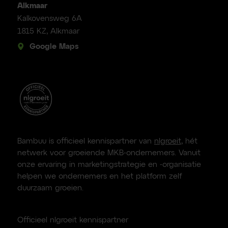
Alkmaar
Kalkovensweg 6A
1815 KZ, Alkmaar
Google Maps
Bambuu is officieel kennispartner van
nlgroeit
, hét
netwerk voor groeiende MKB-ondernemers. Vanuit
onze ervaring in marketingstrategie en -organisatie
helpen we ondernemers en het platform zelf
duurzaam groeien.
Officieel nlgroeit kennispartner