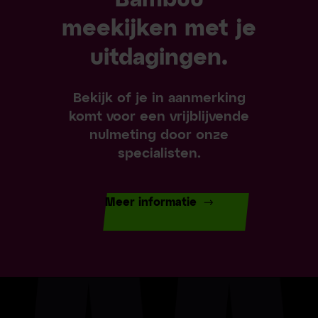
Bambuu
meekijken met je
uitdagingen.
Bekijk of je in aanmerking
komt voor een vrijblijvende
nulmeting door onze
specialisten.
Meer informatie