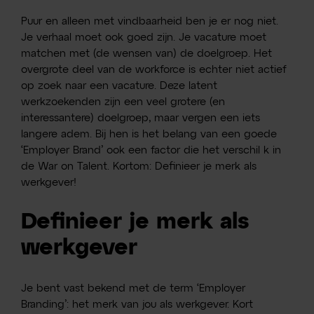
Puur en alleen met vindbaarheid ben je er nog niet.
Je verhaal moet ook goed zijn. Je vacature moet
matchen met (de wensen van) de doelgroep. Het
overgrote deel van de workforce is echter niet actief
op zoek naar een vacature. Deze latent
werkzoekenden zijn een veel grotere (en
interessantere) doelgroep, maar vergen een iets
langere adem. Bij hen is het belang van een goede
‘Employer Brand’ ook een factor die het verschil k in
de War on Talent. Kortom: Definieer je merk als
werkgever!
Definieer je merk als
werkgever
Je bent vast bekend met de term ‘Employer
Branding’: het merk van jou als werkgever. Kort