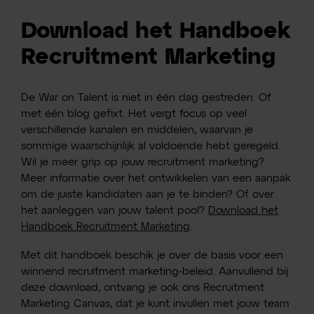
Download het Handboek
Recruitment Marketing
De War on Talent is niet in één dag gestreden. Of
met één blog gefixt. Het vergt focus op veel
verschillende kanalen en middelen, waarvan je
sommige waarschijnlijk al voldoende hebt geregeld.
Wil je meer grip op jouw recruitment marketing?
Meer informatie over het ontwikkelen van een aanpak
om de juiste kandidaten aan je te binden? Of over
het aanleggen van jouw talent pool?
Download het
Handboek Recruitment Marketing
.
Met dit handboek beschik je over de basis voor een
winnend recruitment marketing-beleid. Aanvullend bij
deze download, ontvang je ook ons Recruitment
Marketing Canvas, dat je kunt invullen met jouw team