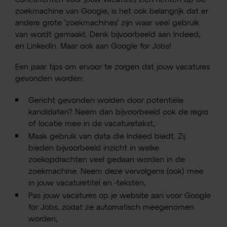
zoekmachine van Google, is het ook belangrijk dat er
andere grote ‘zoekmachines’ zijn waar veel gebruik
van wordt gemaakt. Denk bijvoorbeeld aan Indeed,
en LinkedIn. Maar ook aan Google for Jobs!
Een paar tips om ervoor te zorgen dat jouw vacatures
gevonden worden:
Gericht gevonden worden door potentiële
kandidaten? Neem dan bijvoorbeeld ook de regio
of locatie mee in de vacaturetekst;
Maak gebruik van data die Indeed biedt. Zij
bieden bijvoorbeeld inzicht in welke
zoekopdrachten veel gedaan worden in de
zoekmachine. Neem deze vervolgens (ook) mee
in jouw vacaturetitel en -teksten;
Pas jouw vacatures op je website aan voor Google
for Jobs, zodat ze automatisch meegenomen
worden;