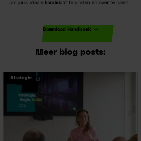
om jouw ideale kandidaat te vinden én over te halen.
Download Handboek
Meer blog posts:
Strategie