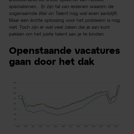
specialismen… Er zijn tal van redenen waarom de
zogenaamde
War on Talent
nog wel even aanblijft.
Maar een échte oplossing voor het probleem is nog
niet. Toch zijn er wel veel zaken die je aan kunt
pakken om het juiste talent aan je te binden.
Openstaande vacatures
gaan door het dak