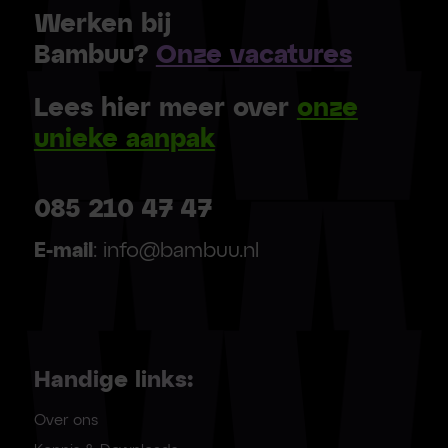
Werken bij
Bambuu?
Onze vacatures
Lees hier meer over
onze
unieke aanpak
085 210 47 47
E-mail
: info@bambuu.nl
Handige links:
Over ons