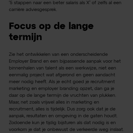
‘5 stappen naar een beter salaris als X’ of zelfs al een
carrière adviesgesprek.
Focus op de lange
termijn
Zie het ontwikkelen van een onderscheidende
Employer Brand en een bijpassende aanpak voor het
binnenhalen van talent als een werkwijze, niet een
eenmalig project wat afgerond en geen aandacht
meer nodig heeft. Als je echt goed je recruitment
marketing en employer branding opzet, dan ga je
daar op de lange termijn de vruchten van plukken.
Maar, net zoals vrijwel alles in marketing en
recruitment, alles is tijdelijk. Dus zorg ook dat je de
aanpak, resultaten en omgeving in de gaten houdt.
Zodoende kun je tijdig bijsturen als dat nodig is en
voorkom je dat je onbewust de verkeerde weg inslaat.