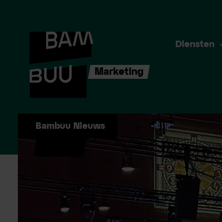
Diensten
Marketing
Bambuu Nieuws