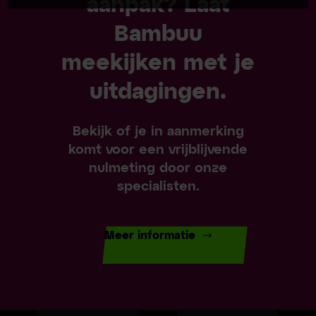
aanpak? Laat
Bambuu
meekijken met je
uitdagingen.
Bekijk of je in aanmerking
komt voor een vrijblijvende
nulmeting door onze
specialisten.
Meer informatie