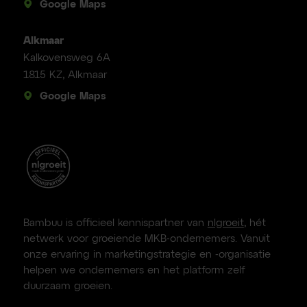
Google Maps
Alkmaar
Kalkovensweg 6A
1815 KZ, Alkmaar
Google Maps
Bambuu is officieel kennispartner van
nlgroeit
, hét
netwerk voor groeiende MKB-ondernemers. Vanuit
onze ervaring in marketingstrategie en -organisatie
helpen we ondernemers en het platform zelf
duurzaam groeien.