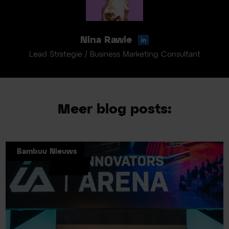
Nina Rawie
Lead Strategie / Business Marketing Consultant
Meer blog posts:
Bambuu Nieuws