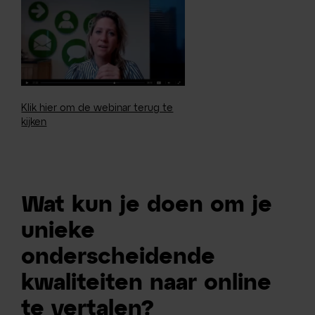
Klik hier om de webinar terug te
kijken
Wat kun je doen om je
unieke
onderscheidende
kwaliteiten naar online
te vertalen?