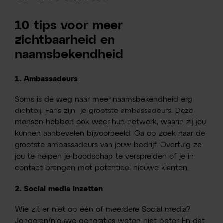
10 tips voor meer
zichtbaarheid en
naamsbekendheid
1. Ambassadeurs
Soms is de weg naar meer naamsbekendheid erg
dichtbij. Fans zijn je grootste ambassadeurs. Deze
mensen hebben ook weer hun netwerk, waarin zij jou
kunnen aanbevelen bijvoorbeeld. Ga op zoek naar de
grootste ambassadeurs van jouw bedrijf. Overtuig ze
jou te helpen je boodschap te verspreiden of je in
contact brengen met potentieel nieuwe klanten.
2. Social media inzetten
Wie zit er niet op één of meerdere Social media?
Jongeren/nieuwe generaties weten niet beter. En dat