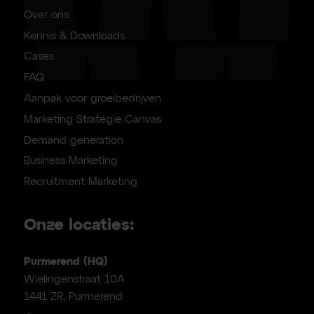
Over ons
Kennis & Downloads
Cases
FAQ
Aanpak voor groeibedrijven
Marketing Strategie Canvas
Demand generation
Business Marketing
Recruitment Marketing
Onze locaties:
Purmerend (HQ)
Wielingenstraat 10A
1441 ZR, Purmerend