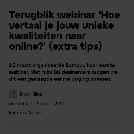
Terugblik webinar 'Hoe
vertaal je jouw unieke
kwaliteiten naar
online?' (extra tips)
25 maart organiseerde Bambuu haar eerste
webinar. Met ruim 80 deelnemers mogen we
dit een geslaagde eerste poging noemen.
Door:
Nina
donderdag
25
maart
2021
Bambuu Nieuws