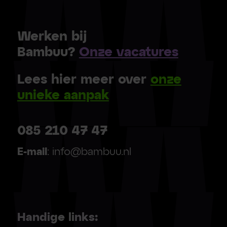
Werken bij
Bambuu?
Onze vacatures
Lees hier meer over
onze
unieke aanpak
085 210 47 47
E-mail
: info@bambuu.nl
Handige links: