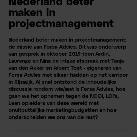
Nederland beter
maken in
projectmanagement
Nederland beter maken in projectmanagement;
de missie van Forsa Advies. Dit was onderwerp
van gesprek in oktober 2019 toen Ardin,
Laurenze en Nina de intake afspraak met Tanja
van den Akker en Albert Toet - eigenaren van
Forsa Advies met elkaar hadden op het kantoor
in Rijswijk. Al snel ontstond de inhoudelijke
discussie rondom wie/wat is Forsa Advies, hoe
gaan we het opnemen tegen de NCOI, LOI’s,
Lean opleiders van deze wereld met
onuitputtelijke marketingbudgetten en hoe
onderscheiden we ons van de rest?