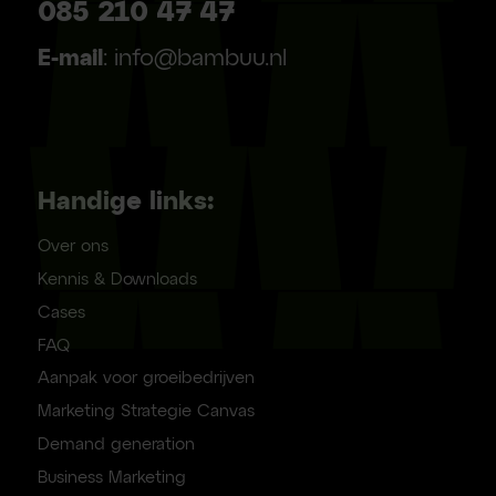
085 210 47 47
E-mail
: info@bambuu.nl
Handige links:
Over ons
Kennis & Downloads
Cases
FAQ
Aanpak voor groeibedrijven
Marketing Strategie Canvas
Demand generation
Business Marketing