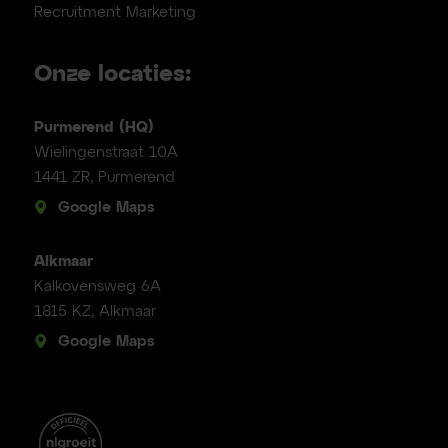
Recruitment Marketing
Onze locaties:
Purmerend (HQ)
Wielingenstraat 10A
1441 ZR, Purmerend
Google Maps
Alkmaar
Kalkovensweg 6A
1815 KZ, Alkmaar
Google Maps