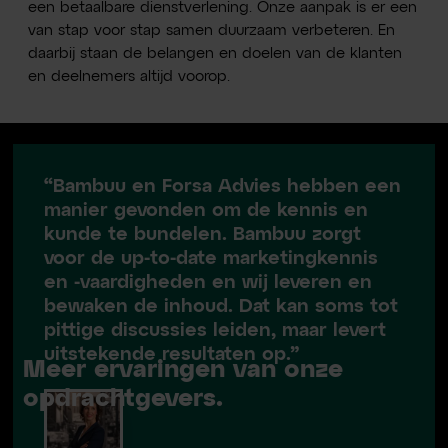
een betaalbare dienstverlening. Onze aanpak is er een
van stap voor stap samen duurzaam verbeteren. En
daarbij staan de belangen en doelen van de klanten
en deelnemers altijd voorop.
“Bambuu en Forsa Advies hebben een
manier gevonden om de kennis en
kunde te bundelen. Bambuu zorgt
voor de up-to-date marketingkennis
en -vaardigheden en wij leveren en
bewaken de inhoud. Dat kan soms tot
pittige discussies leiden, maar levert
uitstekende resultaten op.”
Meer ervaringen van onze
opdrachtgevers.