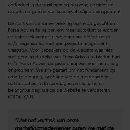
onderdeel in de positionering als niche opleider en
experts op gebied van succesvol projectmanagement.
De start van de samenwerking was erop gericht om
Forsa Advies te helpen om meer autoriteit te worden
en online relevanter te worden voor professionals
en/of organisaties met een projectmanagement
vraagstuk. Voor bezoekers op de website was niet
snel genoeg duidelijk wat Forsa Advies te bieden had
en/of Forsa Advies de juiste partij was voor hun vraag
of probleem. We zijn gestart om het fundament op
orde te brengen; inrichting van de meetbaarheid,
optimalisaties in de campagnes en kanalen en
belangrijke pagina’s op de website te verbeteren
(CRO/UX/UI).
“Met het vertrek van onze
marketingmedewerker zaten we met de