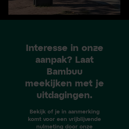
Interesse in onze
aanpak? Laat
Bambuu
meekijken met je
uitdagingen.
Bekijk of je in aanmerking
komt voor een vrijblijvende
nulmeting door onze