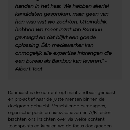
handen in het haar. We hebben allerlei
kandidaten gesproken, maar geen van
hen was wat we zochten. Uiteindelijk
hebben we meer inzet van Bambuu
gevraagd en dat blijkt een goede
oplossing. Één medewerker kan
onmogelijk alle expertise inbrengen die
een bureau als Bambuu kan leveren.” -
Albert Toet
Daarnaast is de content optimaal vindbaar gemaakt
en pro-actief naar de juiste mensen binnen de
doelgroep gebracht. Verschillende campagnes,
organische posts en nieuwsbrieven en A/B testen
brachten ons inzichten over via welke content,
touchpoints en kanalen we de focus doelgroepen