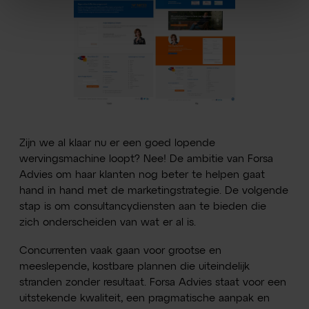
Zijn we al klaar nu er een goed lopende
wervingsmachine loopt? Nee! De ambitie van Forsa
Advies om haar klanten nog beter te helpen gaat
hand in hand met de marketingstrategie. De volgende
stap is om consultancydiensten aan te bieden die
zich onderscheiden van wat er al is.
Concurrenten vaak gaan voor grootse en
meeslepende, kostbare plannen die uiteindelijk
stranden zonder resultaat. Forsa Advies staat voor een
uitstekende kwaliteit, een pragmatische aanpak en