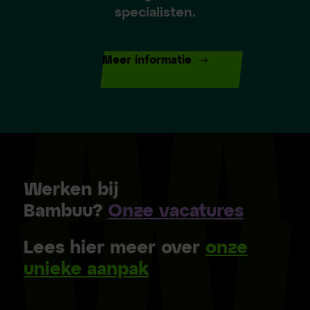
specialisten.
Meer informatie
Werken bij
Bambuu?
Onze vacatures
Lees hier meer over
onze
unieke aanpak