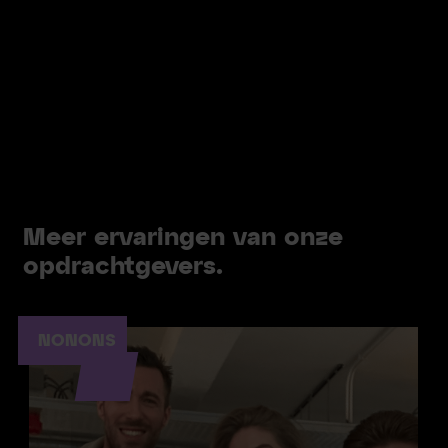
Meer ervaringen van onze
opdrachtgevers.
NONONS