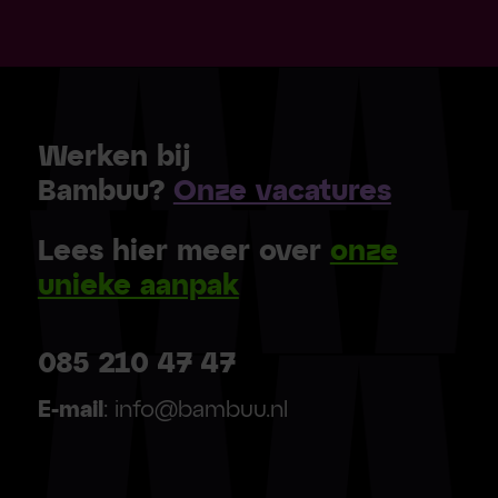
Werken bij
Bambuu?
Onze vacatures
Lees hier meer over
onze
unieke aanpak
085 210 47 47
E-mail
: info@bambuu.nl