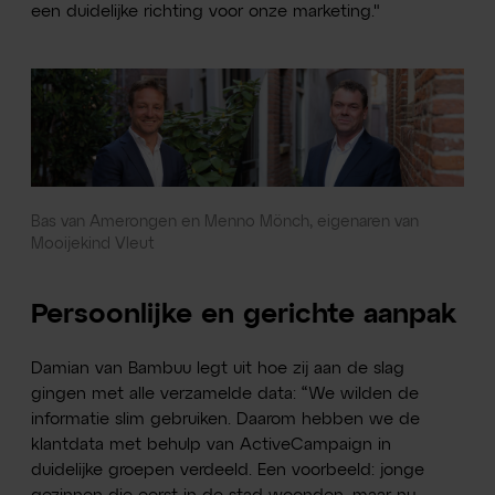
een duidelijke richting voor onze marketing."
Bas van Amerongen en Menno Mönch, eigenaren van
Mooijekind Vleut
Persoonlijke en gerichte aanpak
Damian van Bambuu legt uit hoe zij aan de slag
gingen met alle verzamelde data: “We wilden de
informatie slim gebruiken. Daarom hebben we de
klantdata met behulp van ActiveCampaign in
duidelijke groepen verdeeld. Een voorbeeld: jonge