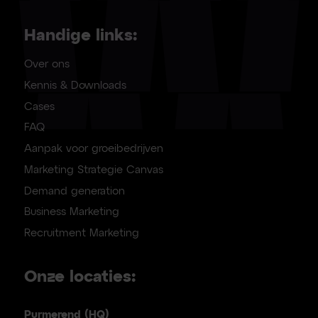
Handige links:
Over ons
Kennis & Downloads
Cases
FAQ
Aanpak voor groeibedrijven
Marketing Strategie Canvas
Demand generation
Business Marketing
Recruitment Marketing
Onze locaties:
Purmerend (HQ)