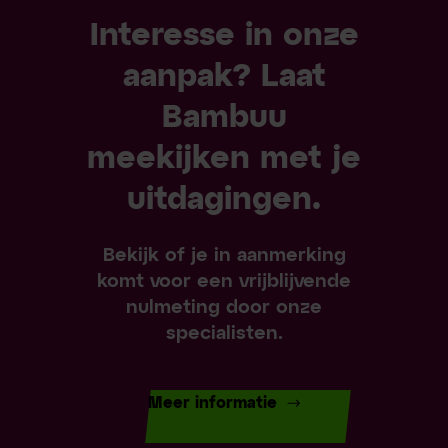
Interesse in onze
aanpak? Laat
Bambuu
meekijken met je
uitdagingen.
Bekijk of je in aanmerking
komt voor een vrijblijvende
nulmeting door onze
specialisten.
Meer informatie