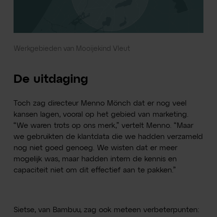
Werkgebieden van Mooijekind Vleut
De uitdaging
Toch zag directeur Menno Mönch dat er nog veel
kansen lagen, vooral op het gebied van marketing.
“We waren trots op ons merk,” vertelt Menno. “Maar
we gebruikten de klantdata die we hadden verzameld
nog niet goed genoeg. We wisten dat er meer
mogelijk was, maar hadden intern de kennis en
capaciteit niet om dit effectief aan te pakken.”
Sietse, van Bambuu, zag ook meteen verbeterpunten: