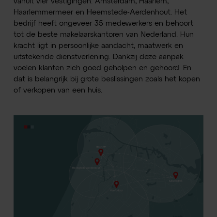
vanuit vier vestigingen: Amsterdam, Haarlem,
Haarlemmermeer en Heemstede-Aerdenhout. Het
bedrijf heeft ongeveer 35 medewerkers en behoort
tot de beste makelaarskantoren van Nederland. Hun
kracht ligt in persoonlijke aandacht, maatwerk en
uitstekende dienstverlening. Dankzij deze aanpak
voelen klanten zich goed geholpen en gehoord. En
dat is belangrijk bij grote beslissingen zoals het kopen
of verkopen van een huis.