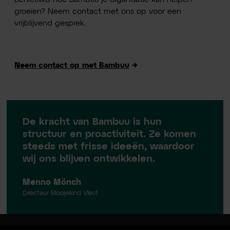
groeien? Neem contact met ons op voor een
vrijblijvend gesprek.
Neem contact op met Bambuu
→
De kracht van Bambuu is hun
structuur en proactiviteit. Ze komen
steeds met frisse ideeën, waardoor
wij ons blijven ontwikkelen.
Menno Mönch
Directeur Mooijekind Vleut