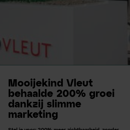
Mooijekind Vleut
behaalde 200% groei
dankzij slimme
marketing