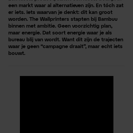
een markt waar al alternatieven zijn. En tóch zat
er iets. Iets waarvan je denkt: dit kan groot
worden. The Wallprinters stapten bij Bambuu
binnen met ambitie. Geen voorzichtig plan,
maar energie. Dat soort energie waar je als
bureau blij van wordt. Want dit zijn de trajecten
waar je geen “campagne draait”, maar echt iets
bouwt.