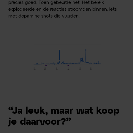
precies goed. Toen gebeurde het. Het bereik
explodeerde en de reacties stroomden binnen. Iets
met dopamine shots die vuurden.
“Ja leuk, maar wat koop
je daarvoor?”