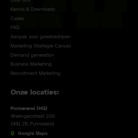
Over ons
Kennis & Downloads
Cases
FAQ
Aanpak voor groeibedrijven
Marketing Strategie Canvas
Demand generation
Business Marketing
Recruitment Marketing
Onze locaties:
Purmerend (HQ)
Wielingenstraat 10A
1441 ZR, Purmerend
Google Maps