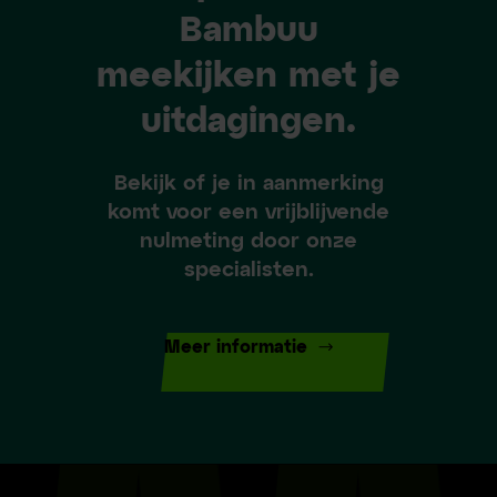
Bambuu
meekijken met je
uitdagingen.
Bekijk of je in aanmerking
komt voor een vrijblijvende
nulmeting door onze
specialisten.
Meer informatie