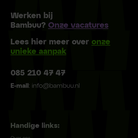
Werken bij
Bambuu?
Onze vacatures
Lees hier meer over
onze
unieke aanpak
085 210 47 47
E-mail
: info@bambuu.nl
Handige links: