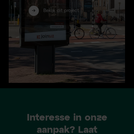
Bekijk dit project
Interesse in onze
aanpak? Laat