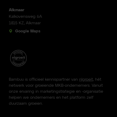
Alkmaar
Kalkovensweg 6A
1815 KZ, Alkmaar
Google Maps
Bambuu is officieel kennispartner van
nlgroeit
, hét
netwerk voor groeiende MKB-ondernemers. Vanuit
onze ervaring in marketingstrategie en -organisatie
helpen we ondernemers en het platform zelf
duurzaam groeien.