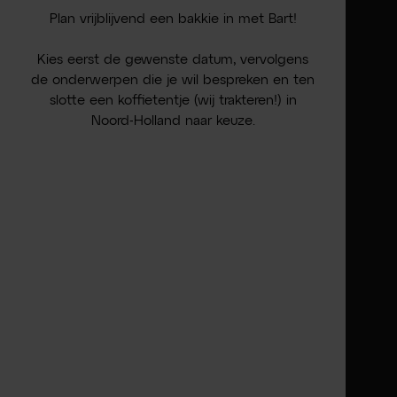
Plan vrijblijvend een bakkie in met Bart!
Kies eerst de gewenste datum, vervolgens
de onderwerpen die je wil bespreken en ten
slotte een koffietentje (wij trakteren!) in
Noord-Holland naar keuze.