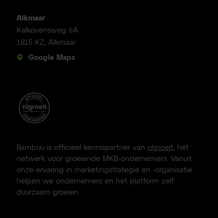
Alkmaar
Kalkovensweg 6A
1815 KZ, Alkmaar
Google Maps
Bambuu is officieel kennispartner van
nlgroeit
, hét
netwerk voor groeiende MKB-ondernemers. Vanuit
onze ervaring in marketingstrategie en -organisatie
helpen we ondernemers en het platform zelf
duurzaam groeien.