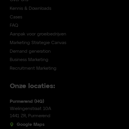
Kennis & Downloads
Cases
FAQ
Aanpak voor groeibedrijven
Marketing Strategie Canvas
Demand generation
Business Marketing
Recruitment Marketing
Onze locaties:
Purmerend (HQ)
Wielingenstraat 10A
1441 ZR, Purmerend
Google Maps