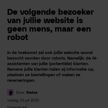
De volgende bezoeker
van jullie website is
geen mens, maar een
robot
In de toekomst zal ook jullie website vooral
bezocht worden door robots. Namelijk: de AI-
assistenten van jullie (potentiële) klanten.
Namens jullie klanten halen zij informatie op,
plaatsen ze bestellingen of maken ze
reserveringen.
Door:
Sietse
vrijdag
25
juli
2025
Groeisleutel