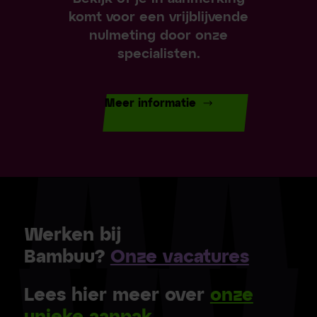
komt voor een vrijblijvende
nulmeting door onze
specialisten.
Meer informatie
Werken bij
Bambuu?
Onze vacatures
Lees hier meer over
onze