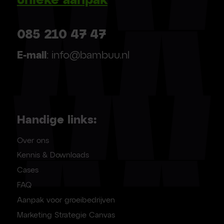
unieke aanpak
085 210 47 47
E-mail
: info@bambuu.nl
Handige links:
Over ons
Kennis & Downloads
Cases
FAQ
Aanpak voor groeibedrijven
Marketing Strategie Canvas