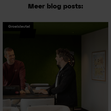
Meer blog posts:
Groeisleutel