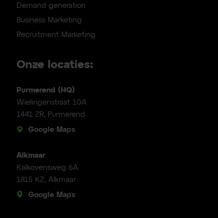
Demand generation
Business Marketing
Recruitment Marketing
Onze locaties:
Purmerend (HQ)
Wielingenstraat 10A
1441 ZR, Purmerend
Google Maps
Alkmaar
Kalkovensweg 6A
1815 KZ, Alkmaar
Google Maps