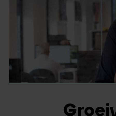
Groeiv