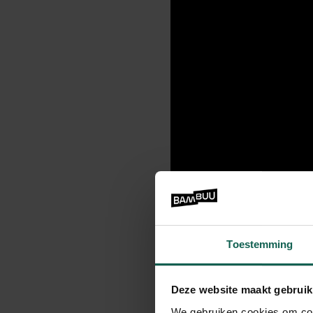
Toestemming
Deze website maakt gebruik
We gebruiken cookies om cont