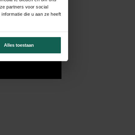
ze partners voor social
nformatie die u aan ze heeft
Alles toestaan