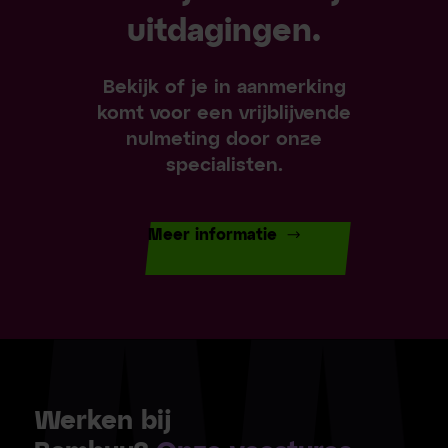
uitdagingen.
Bekijk of je in aanmerking
komt voor een vrijblijvende
nulmeting door onze
specialisten.
Meer informatie
Werken bij