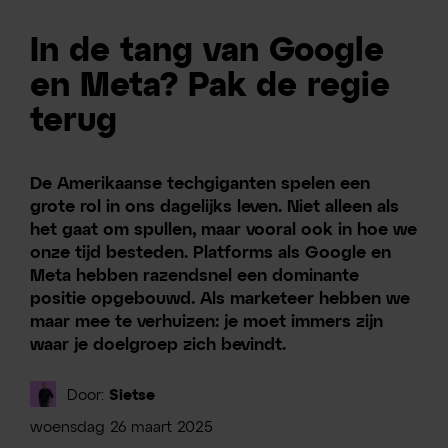
In de tang van Google
en Meta? Pak de regie
terug
De Amerikaanse techgiganten spelen een
grote rol in ons dagelijks leven. Niet alleen als
het gaat om spullen, maar vooral ook in hoe we
onze tijd besteden. Platforms als Google en
Meta hebben razendsnel een dominante
positie opgebouwd. Als marketeer hebben we
maar mee te verhuizen: je moet immers zijn
waar je doelgroep zich bevindt.
Door:
Sietse
woensdag
26
maart
2025