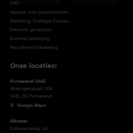
FAQ
Aanpak voor groeibedrijven
Marketing Strategie Canvas
Demand generation
Business Marketing
Recruitment Marketing
Onze locaties:
Purmerend (HQ)
Wielingenstraat 10A
1441 ZR, Purmerend
Google Maps
Alkmaar
Kalkovensweg 6A