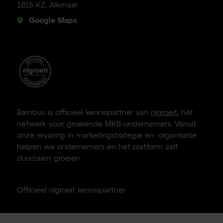
1815 KZ, Alkmaar
Google Maps
Bambuu is officieel kennispartner van
nlgroeit
, hét
netwerk voor groeiende MKB-ondernemers. Vanuit
onze ervaring in marketingstrategie en -organisatie
helpen we ondernemers en het platform zelf
duurzaam groeien.
Officieel nlgroeit kennispartner