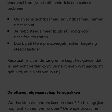
Voor veel bedrijven is dit inmiddels een serieus
probleem:
Organische zichtbaarheid en vindbaarheid nemen
drastisch af.
Je hebt steeds meer (budget) nodig voor
dezelfde resultaten.
Daarbij: striktere privacyregels maken targeting
steeds lastiger.
Resultaat: je zit in de tang en je krijgt het gevoel dat
je niet echt verder komt. Je hebt even wat aandacht
gehuurd, er is niets van jou bij.
De uitweg: eigenaarschap terugpakken
Wat hadden we anders kunnen doen? En belangrijker
nog: wat kunnen we nu doen? De enige duurzame