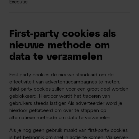
Executie
First-party cookies als
nieuwe methode om
data te verzamelen
First-party cookies de nieuwe standaard om de
effectiviteit van advertentiecampagnes te meten.
third-party cookies zullen voor een groot deel worden
geblokkeerd. Hierdoor wordt het traceren van
gebruikers steeds lastiger. Als adverteerder word je
hierdoor geforceerd om over te stappen op
alternatieve methode om data te verzamelen.
Als je nog geen gebruik maakt van first-party cookies
is het belangrijk om snel in actie te komen. Via server-