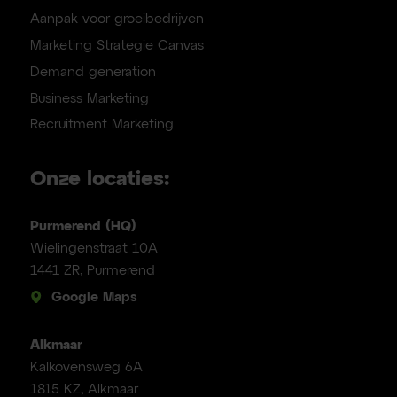
Aanpak voor groeibedrijven
Marketing Strategie Canvas
Demand generation
Business Marketing
Recruitment Marketing
Onze locaties:
Purmerend (HQ)
Wielingenstraat 10A
1441 ZR, Purmerend
Google Maps
Alkmaar
Kalkovensweg 6A
1815 KZ, Alkmaar