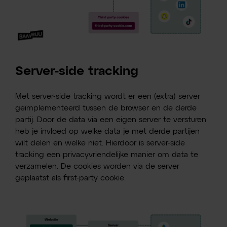
Server-side tracking
Met server-side tracking wordt er een (extra) server
geïmplementeerd tussen de browser en de derde
partij. Door de data via een eigen server te versturen
heb je invloed op welke data je met derde partijen
wilt delen en welke niet. Hierdoor is server-side
tracking een privacyvriendelijke manier om data te
verzamelen. De cookies worden via de server
geplaatst als first-party cookie.