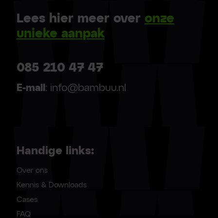
Lees hier meer over
onze
unieke aanpak
085 210 47 47
E-mail
: info@bambuu.nl
Handige links:
Over ons
Kennis & Downloads
Cases
FAQ