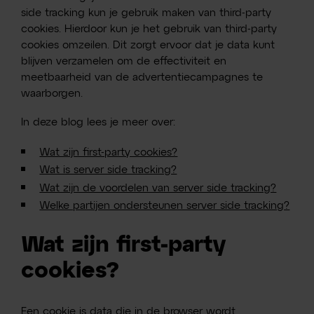
side tracking kun je gebruik maken van third-party
cookies. Hierdoor kun je het gebruik van third-party
cookies omzeilen. Dit zorgt ervoor dat je data kunt
blijven verzamelen om de effectiviteit en
meetbaarheid van de advertentiecampagnes te
waarborgen.
In deze blog lees je meer over:
Wat zijn first-party cookies?
Wat is server side tracking?
Wat zijn de voordelen van server side tracking?
Welke partijen ondersteunen server side tracking?
Wat zijn first-party
cookies?
Een cookie is data die in de browser wordt