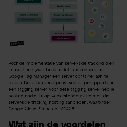
Voor de implementatie van server-side tracking dien
je naast een (vaak bestaande) webcontainer in
Google Tag Manager een server container aan te
maken. Deze kan vervolgens worden gekoppeld aan
een tagging server. Voor deze tagging server heb je
hosting nodig. Er zijn verschillende platformen die
server-side tracking hosting aanbieden, waaronder:
Google Cloud
,
Stape
en
TAGGRS
.
Wat zijn de voordelen