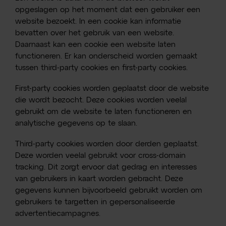
opgeslagen op het moment dat een gebruiker een
website bezoekt. In een cookie kan informatie
bevatten over het gebruik van een website.
Daarnaast kan een cookie een website laten
functioneren. Er kan onderscheid worden gemaakt
tussen third-party cookies en first-party cookies.
First-party cookies worden geplaatst door de website
die wordt bezocht. Deze cookies worden veelal
gebruikt om de website te laten functioneren en
analytische gegevens op te slaan.
Third-party cookies worden door derden geplaatst.
Deze worden veelal gebruikt voor cross-domain
tracking. Dit zorgt ervoor dat gedrag en interesses
van gebruikers in kaart worden gebracht. Deze
gegevens kunnen bijvoorbeeld gebruikt worden om
gebruikers te targetten in gepersonaliseerde
advertentiecampagnes.