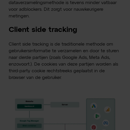
dataverzamelingsmethode is tevens minder vatbaar
voor adblockers. Dit zorgt voor nauwkeurigere
metingen.
Client side tracking
Client side tracking is de traditionele methode om
gebruikersinformatie te verzamelen en door te sturen
naar derde partijen (zoals Google Ads, Meta Ads,
enzovoort.). De cookies van deze partijen worden als
third-party cookie rechtstreeks geplaatst in de
browser van de gebruiker.