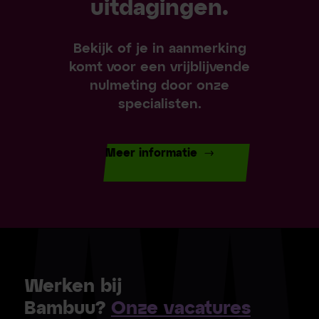
uitdagingen.
Bekijk of je in aanmerking
komt voor een vrijblijvende
nulmeting door onze
specialisten.
Meer informatie
Werken bij
Bambuu?
Onze vacatures