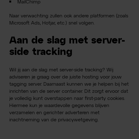
MailChimp
Naar verwachting zullen ook andere platformen (zoals
Microsoft Ads, Hotjar, etc.) snel volgen.
Aan de slag met server-
side tracking
Wil jij aan de slag met server-side tracking? Wij
adviseren je graag over de juiste hosting voor jouw
tagging server. Daarnaast kunnen we je helpen bij het
inrichten van de server container. Dit zorgt ervoor dat
je volledig kunt overstappen naar first-party cookies.
Hiermee kun je waardevolle gegevens blijven
verzamelen en gerichter adverteren met
inachtneming van de privacywetgeving.