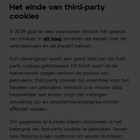
Het einde van third-party
cookies
In 2024 gaat er veel veranderen rondom het gebruik
van cookies. In
dit blog
schreven we eerder over de
veranderingen en de impact hiervan.
Kort samengevat wordt een groot deel van de third-
party cookies geblokkeerd. Dit komt voort uit de
toenemende zorgen rondom de privacy van
gebruikers. third-party cookies zijn essentieel voor het
traceren van gebruikers. Hierdoor is er minder data
beschikbaar wat ervoor zorgt dat metingen
onvolledig zijn en advertentiecampagnes minder
effectief worden.
Om gegevens te kunnen blijven verzamelen is het
belangrijk om first-party cookies te gebruiken. Server-
side tracking is een methode om ervoor te zorgen