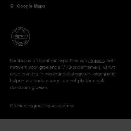
Google Maps
Bambuu is officieel kennispartner van
nlgroeit
, hét
netwerk voor groeiende MKB-ondernemers. Vanuit
onze ervaring in marketingstrategie en -organisatie
helpen we ondernemers en het platform zelf
duurzaam groeien.
Officieel nlgroeit kennispartner