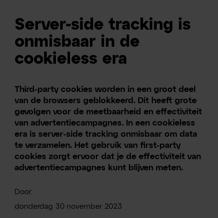
Server-side tracking is
onmisbaar in de
cookieless era
Third-party cookies worden in een groot deel
van de browsers geblokkeerd. Dit heeft grote
gevolgen voor de meetbaarheid en effectiviteit
van advertentiecampagnes. In een cookieless
era is server-side tracking onmisbaar om data
te verzamelen. Het gebruik van first-party
cookies zorgt ervoor dat je de effectiviteit van
advertentiecampagnes kunt blijven meten.
Door:
donderdag
30
november
2023