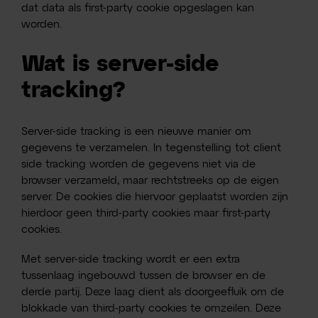
dat data als first-party cookie opgeslagen kan
worden.
Wat is server-side
tracking?
Server-side tracking is een nieuwe manier om
gegevens te verzamelen. In tegenstelling tot client
side tracking worden de gegevens niet via de
browser verzameld, maar rechtstreeks op de eigen
server. De cookies die hiervoor geplaatst worden zijn
hierdoor geen third-party cookies maar first-party
cookies.
Met server-side tracking wordt er een extra
tussenlaag ingebouwd tussen de browser en de
derde partij. Deze laag dient als doorgeefluik om de
blokkade van third-party cookies te omzeilen. Deze