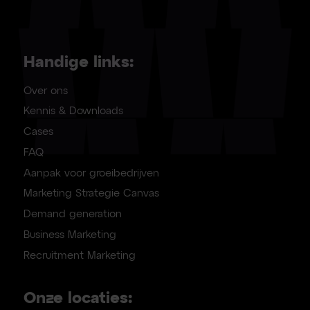
Handige links:
Over ons
Kennis & Downloads
Cases
FAQ
Aanpak voor groeibedrijven
Marketing Strategie Canvas
Demand generation
Business Marketing
Recruitment Marketing
Onze locaties: