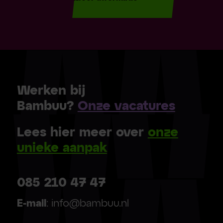
Werken bij
Bambuu?
Onze vacatures
Lees hier meer over
onze
unieke aanpak
085 210 47 47
E-mail
: info@bambuu.nl