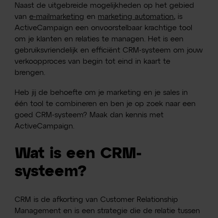
Naast de uitgebreide mogelijkheden op het gebied
van
e-mailmarketing
en
marketing automation
, is
ActiveCampaign een onvoorstelbaar krachtige tool
om je klanten en relaties te managen. Het is een
gebruiksvriendelijk en efficiënt CRM-systeem om jouw
verkoopproces van begin tot eind in kaart te
brengen.
Heb jij de behoefte om je marketing en je sales in
één tool te combineren en ben je op zoek naar een
goed CRM-systeem? Maak dan kennis met
ActiveCampaign.
Wat is een CRM-
systeem?
CRM is de afkorting van Customer Relationship
Management en is een strategie die de relatie tussen