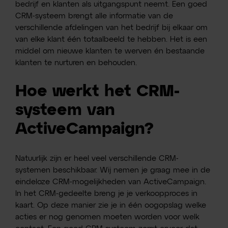
bedrijf en klanten als uitgangspunt neemt. Een goed
CRM-systeem brengt alle informatie van de
verschillende afdelingen van het bedrijf bij elkaar om
van elke klant één totaalbeeld te hebben. Het is een
middel om nieuwe klanten te werven én bestaande
klanten te nurturen en behouden.
Hoe werkt het CRM-
systeem van
ActiveCampaign?
Natuurlijk zijn er heel veel verschillende CRM-
systemen beschikbaar. Wij nemen je graag mee in de
eindeloze CRM-mogelijkheden van ActiveCampaign.
In het CRM-gedeelte breng je je verkoopproces in
kaart. Op deze manier zie je in één oogopslag welke
acties er nog genomen moeten worden voor welk