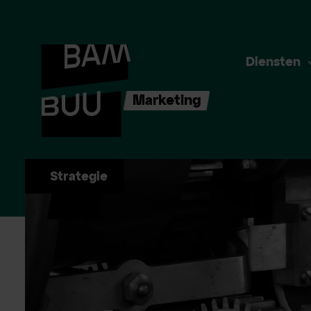
Diensten
Marketing
Strategie